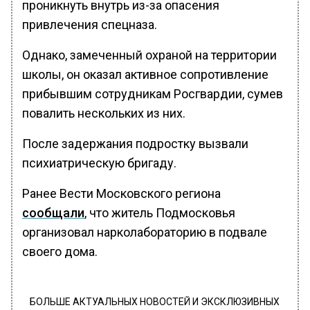
проникнуть внутрь из-за опасения
привлечения спецназа.
Однако, замеченный охраной на территории
школы, он оказал активное сопротивление
прибывшим сотрудникам Росгвардии, сумев
повалить нескольких из них.
После задержания подростку вызвали
психиатрическую бригаду.
Ранее Вести Московского региона
сообщали
, что житель Подмосковья
организовал нарколабораторию в подвале
своего дома.
БОЛЬШЕ АКТУАЛЬНЫХ НОВОСТЕЙ И ЭКСКЛЮЗИВНЫХ