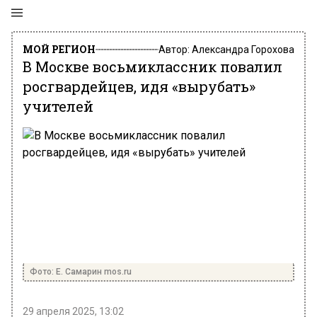
МОЙ РЕГИОН
Автор:
Александра Горохова
В Москве восьмиклассник повалил
росгвардейцев, идя «вырубать»
учителей
Фото: Е. Самарин mos.ru
29 апреля 2025, 13:02