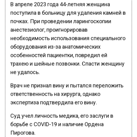
В апреле 2023 года 44-летняя женщина
поступила в больницу для удаления камней в
почках. При проведении ларингоскопии
анестезиолог, проигнорировав
необходимость использования специального
оборудования из-за анатомических
особенностей пациентки, повредил ей
трахею и шейные позвонки. Спасти женщину
не удалось.
Врач не признал вину и пытался переложить
ответственность на хирурга, однако
экспертиза подтвердила его вину.
Суд учел личность медика, его заслуги в
борьбе с COVID-19 и наличие Ордена
Пирогова.