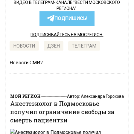
ВИДЕО В ТЕЛЕГРАМ-КАНАЛЕ "ВЕСТИ МОСКОВСКОГО
РЕГИОНА".
ПОДПИШИСЬ!
ПОДПИСЫВАЙТЕСЬ НА МОСРЕГИОН:
НОВОСТИ
ДЗЕН
ТЕЛЕГРАМ
Новости СМИ2
МОЙ РЕГИОН
Автор:
Александра Горохова
Анестезиолог в Подмосковье
получил ограничение свободы за
смерть пациентки