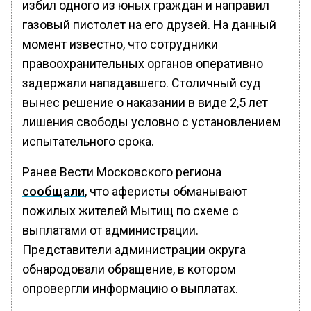
избил одного из юных граждан и направил
газовый пистолет на его друзей. На данный
момент известно, что сотрудники
правоохранительных органов оперативно
задержали нападавшего. Столичный суд
вынес решение о наказании в виде 2,5 лет
лишения свободы условно с установлением
испытательного срока.
Ранее Вести Московского региона
сообщали
, что аферисты обманывают
пожилых жителей Мытищ по схеме с
выплатами от администрации.
Представители администрации округа
обнародовали обращение, в котором
опровергли информацию о выплатах.