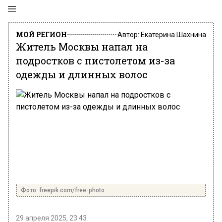
МОЙ РЕГИОН
Автор:
Екатерина Шахнина
Житель Москвы напал на
подростков с пистолетом из-за
одежды и длинных волос
Фото: freepik.com/free-photo
29 апреля 2025, 23:43