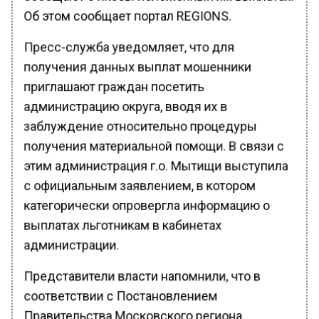
Об этом сообщает портал REGIONS.
Пресс-служба уведомляет, что для
получения данных выплат мошенники
приглашают граждан посетить
администрацию округа, вводя их в
заблуждение относительно процедуры
получения материальной помощи. В связи с
этим администрация г.о. Мытищи выступила
с официальным заявлением, в котором
категорически опровергла информацию о
выплатах льготникам в кабинетах
администрации.
Представители власти напомнили, что в
соответствии с Постановлением
Правительства Московского региона,