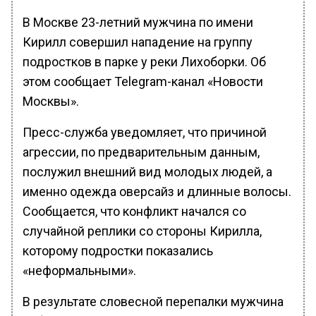
В Москве 23-летний мужчина по имени
Кирилл совершил нападение на группу
подростков в парке у реки Лихоборки. Об
этом сообщает Telegram-канал «Новости
Москвы».
Пресс-служба уведомляет, что причиной
агрессии, по предварительным данным,
послужил внешний вид молодых людей, а
именно одежда оверсайз и длинные волосы.
Сообщается, что конфликт начался со
случайной реплики со стороны Кирилла,
которому подростки показались
«неформальными».
В результате словесной перепалки мужчина