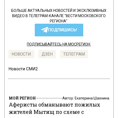
БОЛЬШЕ АКТУАЛЬНЫХ НОВОСТЕЙ И ЭКСКЛЮЗИВНЫХ
ВИДЕО В ТЕЛЕГРАМ-КАНАЛЕ "ВЕСТИ МОСКОВСКОГО
РЕГИОНА".
ПОДПИШИСЬ!
ПОДПИСЫВАЙТЕСЬ НА МОСРЕГИОН:
НОВОСТИ
ДЗЕН
ТЕЛЕГРАМ
Новости СМИ2
МОЙ РЕГИОН
Автор:
Екатерина Шахнина
Аферисты обманывают пожилых
жителей Мытищ по схеме с
выплатами от администрации