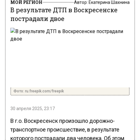
МОЙ РЕГИОН
Автор:
Екатерина Шахнина
В результате ДТП в Воскресенске
пострадали двое
Фото: ru.freepik.com/freepik
30 апреля 2025, 23:17
В г.о. Воскресенск произошло дорожно-
транспортное происшествие, в результате
которого пострадали два человека. Об этом