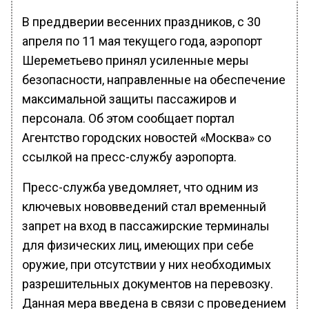
В преддверии весенних праздников, с 30
апреля по 11 мая текущего года, аэропорт
Шереметьево принял усиленные меры
безопасности, направленные на обеспечение
максимальной защиты пассажиров и
персонала. Об этом сообщает портал
Агентство городских новостей «Москва» со
ссылкой на пресс-службу аэропорта.
Пресс-служба уведомляет, что одним из
ключевых нововведений стал временный
запрет на вход в пассажирские терминалы
для физических лиц, имеющих при себе
оружие, при отсутствии у них необходимых
разрешительных документов на перевозку.
Данная мера введена в связи с проведением