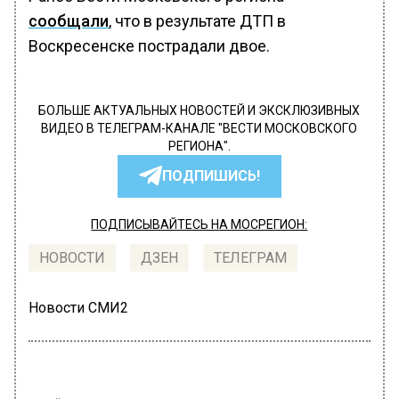
сообщали
, что в результате ДТП в
Воскресенске пострадали двое.
БОЛЬШЕ АКТУАЛЬНЫХ НОВОСТЕЙ И ЭКСКЛЮЗИВНЫХ
ВИДЕО В ТЕЛЕГРАМ-КАНАЛЕ "ВЕСТИ МОСКОВСКОГО
РЕГИОНА".
ПОДПИШИСЬ!
ПОДПИСЫВАЙТЕСЬ НА МОСРЕГИОН:
НОВОСТИ
ДЗЕН
ТЕЛЕГРАМ
Новости СМИ2