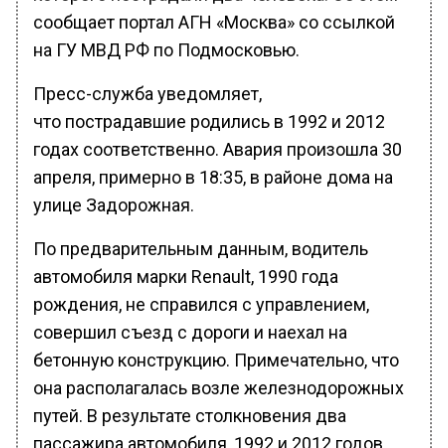
сообщает портал АГН «Москва» со ссылкой
на ГУ МВД РФ по Подмосковью.
Пресс-служба уведомляет,
что пострадавшие родились в 1992 и 2012
годах соответственно. Авария произошла 30
апреля, примерно в 18:35, в районе дома на
улице Задорожная.
По предварительным данным, водитель
автомобиля марки Renault, 1990 года
рождения, не справился с управлением,
совершил съезд с дороги и наехал на
бетонную конструкцию. Примечательно, что
она располагалась возле железнодорожных
путей. В результате столкновения два
пассажира автомобиля, 1992 и 2012 годов