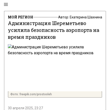
МОЙ РЕГИОН
Автор:
Екатерина Шахнина
Администрация Шереметьево
усилила безопасность аэропорта на
время праздников
Фото: freepik.com/prostooleh
30 апреля 2025, 23:27