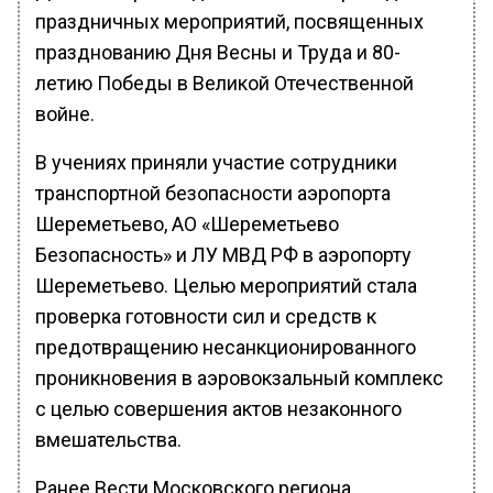
праздничных мероприятий, посвященных
празднованию Дня Весны и Труда и 80-
летию Победы в Великой Отечественной
войне.
В учениях приняли участие сотрудники
транспортной безопасности аэропорта
Шереметьево, АО «Шереметьево
Безопасность» и ЛУ МВД РФ в аэропорту
Шереметьево. Целью мероприятий стала
проверка готовности сил и средств к
предотвращению несанкционированного
проникновения в аэровокзальный комплекс
с целью совершения актов незаконного
вмешательства.
Ранее Вести Московского региона