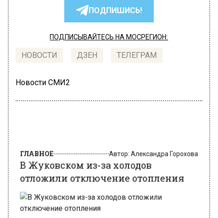
ПОДПИШИСЬ!
ПОДПИСЫВАЙТЕСЬ НА МОСРЕГИОН:
НОВОСТИ
ДЗЕН
ТЕЛЕГРАМ
Новости СМИ2
ГЛАВНОЕ
Автор:
Александра Горохова
В Жуковском из-за холодов
отложили отключение отопления