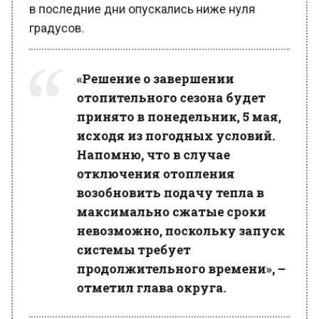
градусов.
«Решение о завершении
отопительного сезона будет
принято в понедельник, 5 мая,
исходя из погодных условий.
Напомню, что в случае
отключения отопления
возобновить подачу тепла в
максимально сжатые сроки
невозможно, поскольку запуск
системы требует
продолжительного времени», –
отметил глава округа.