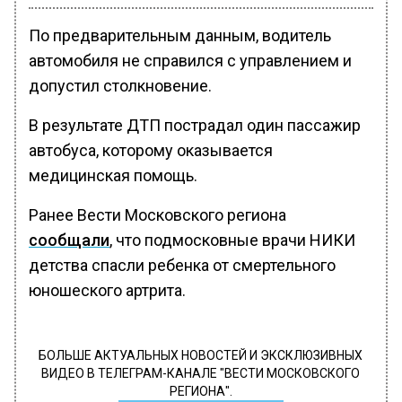
По предварительным данным, водитель
автомобиля не справился с управлением и
допустил столкновение.
В результате ДТП пострадал один пассажир
автобуса, которому оказывается
медицинская помощь.
Ранее Вести Московского региона
сообщали
, что подмосковные врачи НИКИ
детства спасли ребенка от смертельного
юношеского артрита.
БОЛЬШЕ АКТУАЛЬНЫХ НОВОСТЕЙ И ЭКСКЛЮЗИВНЫХ
ВИДЕО В ТЕЛЕГРАМ-КАНАЛЕ "ВЕСТИ МОСКОВСКОГО
РЕГИОНА".