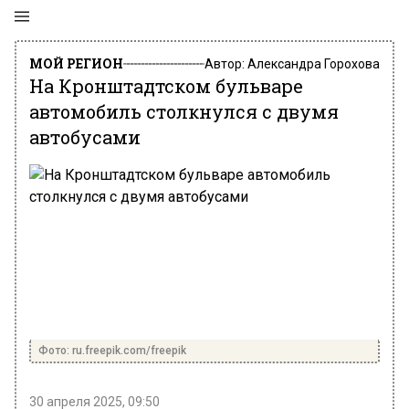
МОЙ РЕГИОН
Автор:
Александра Горохова
На Кронштадтском бульваре
автомобиль столкнулся с двумя
автобусами
Фото: ru.freepik.com/freepik
30 апреля 2025, 09:50