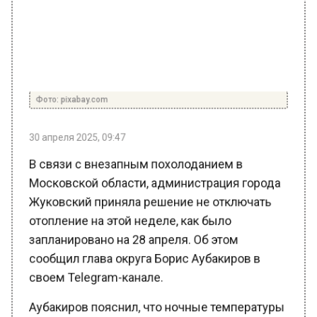
Фото: pixabay.com
30 апреля 2025, 09:47
В связи с внезапным похолоданием в
Московской области, администрация города
Жуковский приняла решение не отключать
отопление на этой неделе, как было
запланировано на 28 апреля. Об этом
сообщил глава округа Борис Аубакиров в
своем Telegram-канале.
Аубакиров пояснил, что ночные температуры
в последние дни опускались ниже нуля