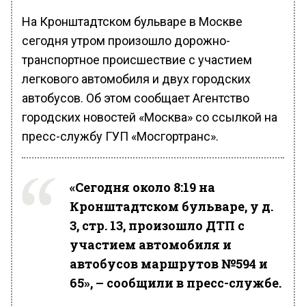
На Кронштадтском бульваре в Москве
сегодня утром произошло дорожно-
транспортное происшествие с участием
легкового автомобиля и двух городских
автобусов. Об этом сообщает Агентство
городских новостей «Москва» со ссылкой на
пресс-службу ГУП «Мосгортранс».
«Сегодня около 8:19 на
Кронштадтском бульваре, у д.
3, стр. 13, произошло ДТП с
участием автомобиля и
автобусов маршрутов №594 и
65», – сообщили в пресс-службе.