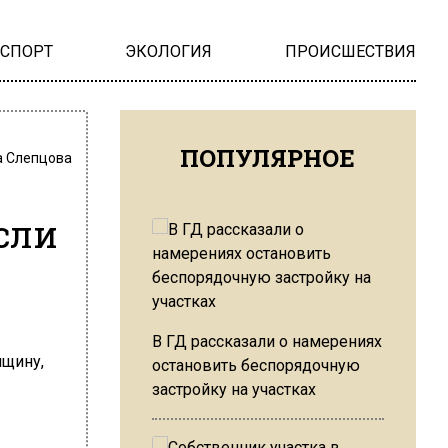
НСПОРТ
ЭКОЛОГИЯ
ПРОИСШЕСТВИЯ
ПОПУЛЯРНОЕ
 Слепцова
сли
В ГД рассказали о намерениях
остановить беспорядочную
застройку на участках