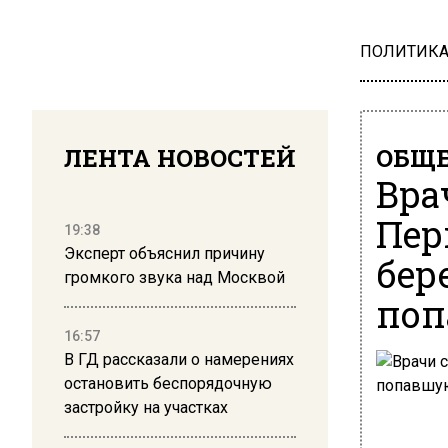
ПОЛИТИК
ЛЕНТА НОВОСТЕЙ
ОБЩЕ
Вра
Пер
19:38
Эксперт объяснил причину
бер
громкого звука над Москвой
поп
16:57
В ГД рассказали о намерениях
остановить беспорядочную
застройку на участках