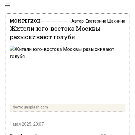
МОЙ РЕГИОН
Автор:
Екатерина Шахнина
Жители юго-востока Москвы
разыскивают голубя
Фото: unsplash.com
1 мая 2025, 20:07