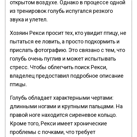
открытом воздухе. Однако в процессе одной
из тренировок голубь испугался резкого
звука и улетел.
Хозяин Рекси просит тех, кто увидит птицу, не
пытаться ее ловить, а просто подкормить и
прислать фотографию. Это связано с тем, что
голубь очень пуглив и может испытывать
стресс. Чтобы облегчить поиск Рекси,
владелец предоставил подробное описание
птицы.
Голубь обладает характерными чертами:
длинными ногами и крупными пальцами. На
правой ноге находится сиреневое кольцо.
Кроме того, Рекси имеет хронические
проблемы с почками, что требует