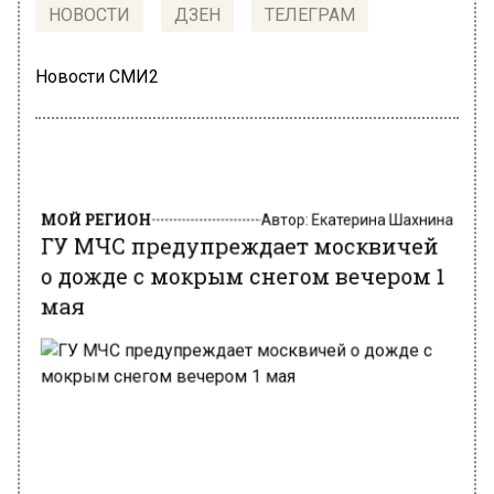
НОВОСТИ
ДЗЕН
ТЕЛЕГРАМ
Новости СМИ2
МОЙ РЕГИОН
Автор:
Екатерина Шахнина
ГУ МЧС предупреждает москвичей
о дожде с мокрым снегом вечером 1
мая