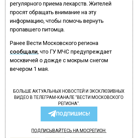
регулярного приема лекарств. Жителей
просят обращать внимание на эту
информацию, чтобы помочь вернуть
пропавшего питомца.
Ранее Вести Московского региона
сообщали
, что ГУ МЧС предупреждает
москвичей о дожде с мокрым снегом
вечером 1 мая.
БОЛЬШЕ АКТУАЛЬНЫХ НОВОСТЕЙ И ЭКСКЛЮЗИВНЫХ
ВИДЕО В ТЕЛЕГРАМ-КАНАЛЕ "ВЕСТИ МОСКОВСКОГО
РЕГИОНА".
ПОДПИШИСЬ!
ПОДПИСЫВАЙТЕСЬ НА МОСРЕГИОН: