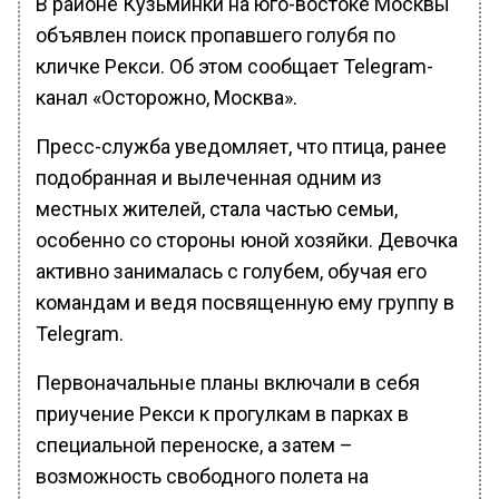
В районе Кузьминки на юго-востоке Москвы
объявлен поиск пропавшего голубя по
кличке Рекси. Об этом сообщает Telegram-
канал «Осторожно, Москва».
Пресс-служба уведомляет, что птица, ранее
подобранная и вылеченная одним из
местных жителей, стала частью семьи,
особенно со стороны юной хозяйки. Девочка
активно занималась с голубем, обучая его
командам и ведя посвященную ему группу в
Telegram.
Первоначальные планы включали в себя
приучение Рекси к прогулкам в парках в
специальной переноске, а затем –
возможность свободного полета на