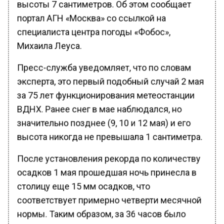
высоты 7 сантиметров. Об этом сообщает
портал АГН «Москва» со ссылкой на
специалиста центра погоды «Фобос»,
Михаила Леуса.
Пресс-служба уведомляет, что по словам
эксперта, это первый подобный случай 2 мая
за 75 лет функционирования метеостанции
ВДНХ. Ранее снег в мае наблюдался, но
значительно позднее (9, 10 и 12 мая) и его
высота никогда не превышала 1 сантиметра.
После установления рекорда по количеству
осадков 1 мая прошедшая ночь принесла в
столицу еще 15 мм осадков, что
соответствует примерно четверти месячной
нормы. Таким образом, за 36 часов было