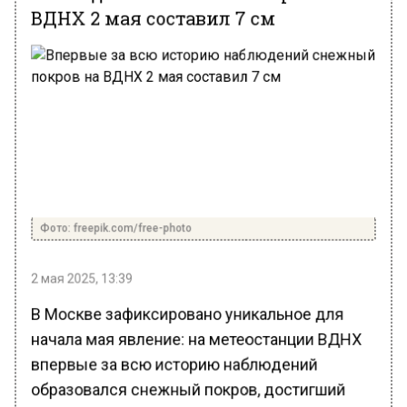
ВДНХ 2 мая составил 7 см
Фото: freepik.com/free-photo
2 мая 2025, 13:39
В Москве зафиксировано уникальное для
начала мая явление: на метеостанции ВДНХ
впервые за всю историю наблюдений
образовался снежный покров, достигший