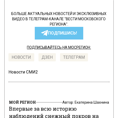
БОЛЬШЕ АКТУАЛЬНЫХ НОВОСТЕЙ И ЭКСКЛЮЗИВНЫХ
ВИДЕО В ТЕЛЕГРАМ-КАНАЛЕ "ВЕСТИ МОСКОВСКОГО
РЕГИОНА".
ПОДПИШИСЬ!
ПОДПИСЫВАЙТЕСЬ НА МОСРЕГИОН:
НОВОСТИ
ДЗЕН
ТЕЛЕГРАМ
Новости СМИ2
МОЙ РЕГИОН
Автор:
Екатерина Шахнина
Впервые за всю историю
наблюдений снежный покров на