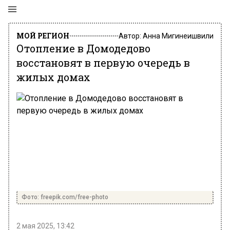
МОЙ РЕГИОН
Автор:
Анна Мигинеишвили
Отопление в Домодедово
восстановят в первую очередь в
жилых домах
Фото: freepik.com/free-photo
2 мая 2025, 13:42