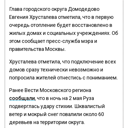
Глава городского округа Домодедово
Евгения Хрусталева отметила, что в первую
очередь отопление будет восстановлено в
жилых домах и социальных учреждениях. Об
этом сообщает пресс-служба мэра и
правительства Москвы.
Хрусталева отметила, что подключение всех
домов сразу технически невозможно и
попросила жителей отнестись с пониманием.
Ранее Вести Московского региона
сообщали
, что в ночь на 2 мая Руза
подверглась удару стихии. Шквалистый
ветер и мокрый снег повалили около 60
деревьев на территории округа.