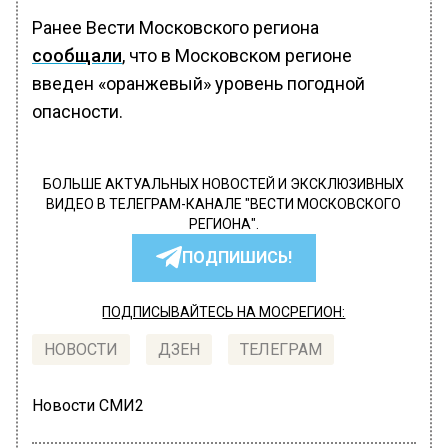
Ранее Вести Московского региона
сообщали
, что в Московском регионе
введен «оранжевый» уровень погодной
опасности.
БОЛЬШЕ АКТУАЛЬНЫХ НОВОСТЕЙ И ЭКСКЛЮЗИВНЫХ
ВИДЕО В ТЕЛЕГРАМ-КАНАЛЕ "ВЕСТИ МОСКОВСКОГО
РЕГИОНА".
ПОДПИШИСЬ!
ПОДПИСЫВАЙТЕСЬ НА МОСРЕГИОН:
НОВОСТИ
ДЗЕН
ТЕЛЕГРАМ
Новости СМИ2