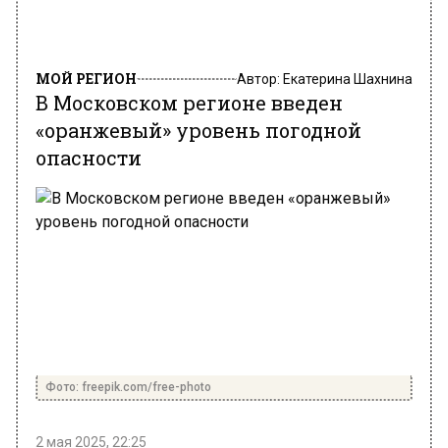
МОЙ РЕГИОН
Автор:
Екатерина Шахнина
В Московском регионе введен
«оранжевый» уровень погодной
опасности
Фото: freepik.com/free-photo
2 мая 2025, 22:25