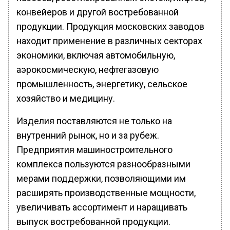
конвейеров и другой востребованной
продукции. Продукция московских заводов
находит применение в различных секторах
экономики, включая автомобильную,
аэрокосмическую, нефтегазовую
промышленность, энергетику, сельское
хозяйство и медицину.
Изделия поставляются не только на
внутренний рынок, но и за рубеж.
Предприятия машиностроительного
комплекса пользуются разнообразными
мерами поддержки, позволяющими им
расширять производственные мощности,
увеличивать ассортимент и наращивать
выпуск востребованной продукции.