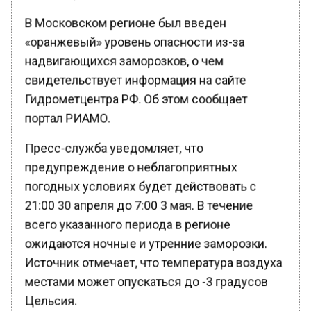
В Московском регионе был введен
«оранжевый» уровень опасности из-за
надвигающихся заморозков, о чем
свидетельствует информация на сайте
Гидрометцентра РФ. Об этом сообщает
портал РИАМО.
Пресс-служба уведомляет, что
предупреждение о неблагоприятных
погодных условиях будет действовать с
21:00 30 апреля до 7:00 3 мая. В течение
всего указанного периода в регионе
ожидаются ночные и утренние заморозки.
Источник отмечает, что температура воздуха
местами может опускаться до -3 градусов
Цельсия.