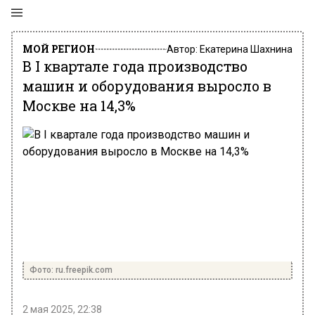
МОЙ РЕГИОН
Автор:
Екатерина Шахнина
В I квартале года производство
машин и оборудования выросло в
Москве на 14,3%
Фото: ru.freepik.com
2 мая 2025, 22:38