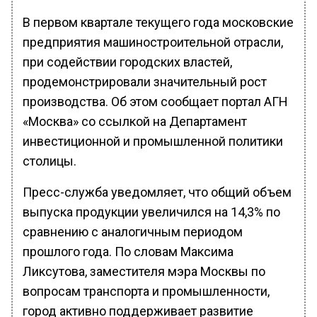
В первом квартале текущего года московские
предприятия машиностроительной отрасли,
при содействии городских властей,
продемонстрировали значительный рост
производства. Об этом сообщает портал АГН
«Москва» со ссылкой на Департамент
инвестиционной и промышленной политики
столицы.
Пресс-служба уведомляет, что общий объем
выпуска продукции увеличился на 14,3% по
сравнению с аналогичным периодом
прошлого года. По словам Максима
Ликсутова, заместителя мэра Москвы по
вопросам транспорта и промышленности,
город активно поддерживает развитие