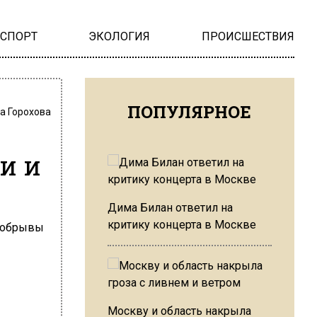
НСПОРТ
ЭКОЛОГИЯ
ПРОИСШЕСТВИЯ
ПОПУЛЯРНОЕ
а Горохова
и и
Дима Билан ответил на
критику концерта в Москве
Москву и область накрыла