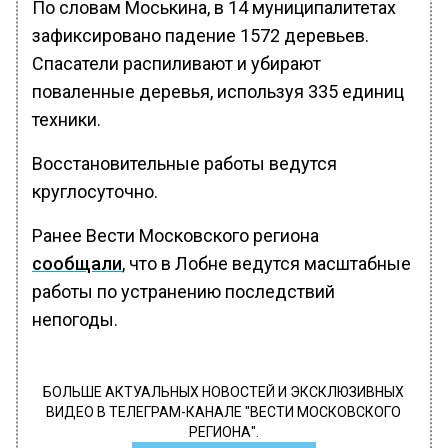
По словам Моськина, в 14 муниципалитетах
зафиксировано падение 1572 деревьев.
Спасатели распиливают и убирают
поваленные деревья, используя 335 единиц
техники.
Восстановительные работы ведутся
круглосуточно.
Ранее Вести Московского региона
сообщали
, что в Лобне ведутся масштабные
работы по устранению последствий
непогоды.
БОЛЬШЕ АКТУАЛЬНЫХ НОВОСТЕЙ И ЭКСКЛЮЗИВНЫХ
ВИДЕО В ТЕЛЕГРАМ-КАНАЛЕ "ВЕСТИ МОСКОВСКОГО
РЕГИОНА".