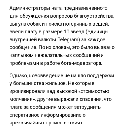
Администраторы чата, предназначенного
для обсуждения вопросов благоустройства,
выгула собак и поиска потерянных вещей,
ввели плату в размере 10 звезд (единицы
внутренней валюты Telegram) за каждое
сообщение. По их словам, это было вызвано
наплывом нежелательных сообщений и
проблемами в работе бота-модератора.
Однако, нововведение не нашло поддержки
у большинства жильцов. Некоторые
иронизировали над высокой «стоимостью
молчания», другие выражали опасения, что
плата за сообщения может затруднить
оперативное информирование о
чрезвычайных происшествиях.