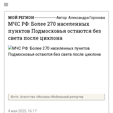
МОЙ РЕГИОН
Автор:
Александра Горохова
МЧС РФ: Более 270 населенных
пунктов Подмосковья остаются без
света после циклона
Фото: Агентство «Москва»/Мобильный репортер
4 мая 2025, 16:17