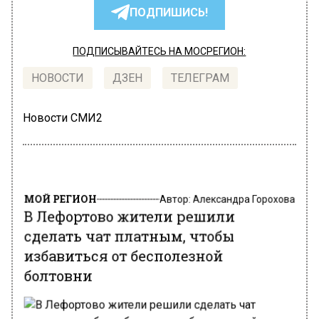
ПОДПИШИСЬ!
ПОДПИСЫВАЙТЕСЬ НА МОСРЕГИОН:
НОВОСТИ
ДЗЕН
ТЕЛЕГРАМ
Новости СМИ2
МОЙ РЕГИОН
Автор:
Александра Горохова
В Лефортово жители решили
сделать чат платным, чтобы
избавиться от бесполезной
болтовни