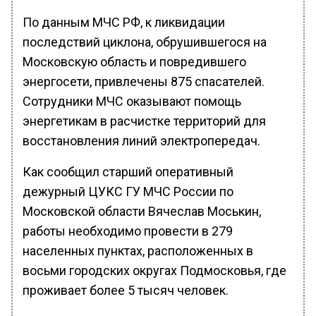
По данным МЧС РФ, к ликвидации
последствий циклона, обрушившегося на
Московскую область и повредившего
энергосети, привлечены 875 спасателей.
Сотрудники МЧС оказывают помощь
энергетикам в расчистке территорий для
восстановления линий электропередач.
Как сообщил старший оперативный
дежурный ЦУКС ГУ МЧС России по
Московской области Вячеслав Моськин,
работы необходимо провести в 279
населенных пунктах, расположенных в
восьми городских округах Подмосковья, где
проживает более 5 тысяч человек.