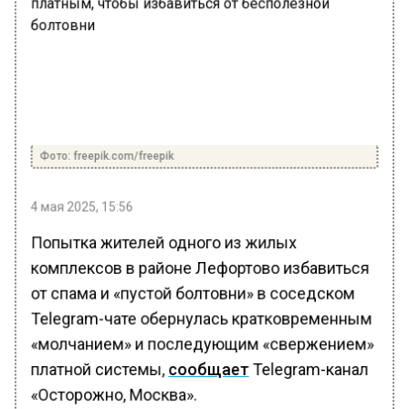
Фото: freepik.com/freepik
4 мая 2025, 15:56
Попытка жителей одного из жилых
комплексов в районе Лефортово избавиться
от спама и «пустой болтовни» в соседском
Telegram-чате обернулась кратковременным
«молчанием» и последующим «свержением»
платной системы,
сообщает
Telegram-канал
«Осторожно, Москва».