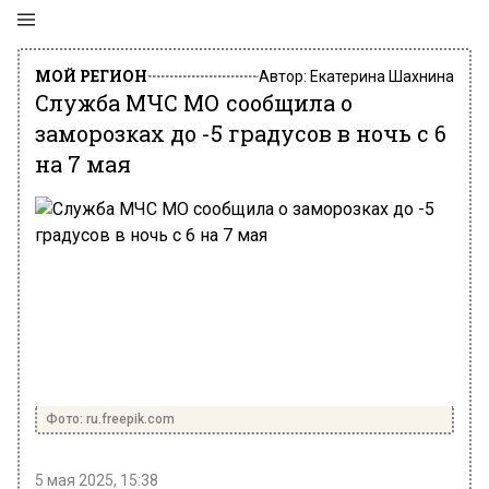
МОЙ РЕГИОН
Автор:
Екатерина Шахнина
Служба МЧС МО сообщила о
заморозках до -5 градусов в ночь с 6
на 7 мая
Фото: ru.freepik.com
5 мая 2025, 15:38