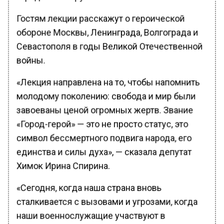
Гостям лекции расскажут о героической
обороне Москвы, Ленинграда, Волгограда и
Севастополя в годы Великой Отечественной
войны.
«Лекция направлена на то, чтобы напомнить
молодому поколению: свобода и мир были
завоеваны ценой огромных жертв. Звание
«Город-герой» — это не просто статус, это
символ бессмертного подвига народа, его
единства и силы духа», — сказала депутат
Химок Ирина Спирина.
«Сегодня, когда наша страна вновь
сталкивается с вызовами и угрозами, когда
наши военнослужащие участвуют в