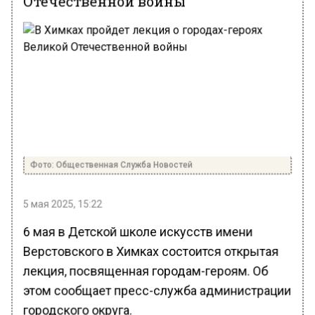
Фото: Общественная Служба Новостей
5 мая 2025, 15:22
6 мая в Детской школе искусств имени
Верстовского в Химках состоится открытая
лекция, посвященная городам-героям. Об
этом сообщает пресс-служба администрации
городского округа.