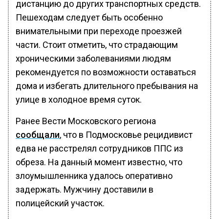
дистанцию до других транспортных средств.
Пешеходам следует быть особенно
внимательными при переходе проезжей
части. Стоит отметить, что страдающим
хроническими заболеваниями людям
рекомендуется по возможности оставаться
дома и избегать длительного пребывания на
улице в холодное время суток.
Ранее Вести Московского региона
сообщали
, что в Подмосковье рецидивист
едва не расстрелял сотрудников ППС из
обреза. На данный момент известно, что
злоумышленника удалось оперативно
задержать. Мужчину доставили в
полицейский участок.