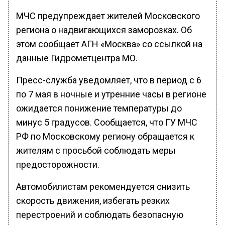
МЧС предупреждает жителей Московского
региона о надвигающихся заморозках. Об
этом сообщает АГН «Москва» со ссылкой на
данные Гидрометцентра МО.
Пресс-служба уведомляет, что в период с 6
по 7 мая в ночные и утренние часы в регионе
ожидается понижение температуры до
минус 5 градусов. Сообщается, что ГУ МЧС
РФ по Московскому региону обращается к
жителям с просьбой соблюдать меры
предосторожности.
Автомобилистам рекомендуется снизить
скорость движения, избегать резких
перестроений и соблюдать безопасную