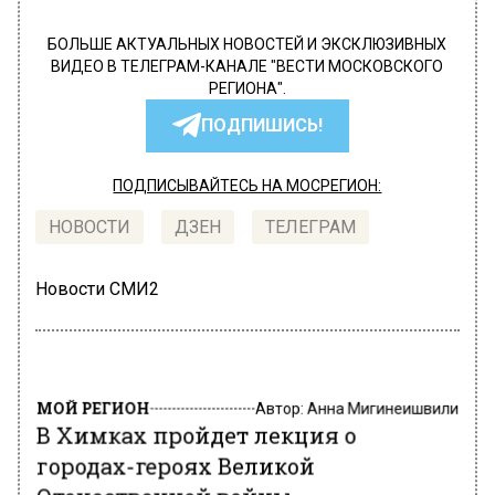
БОЛЬШЕ АКТУАЛЬНЫХ НОВОСТЕЙ И ЭКСКЛЮЗИВНЫХ
ВИДЕО В ТЕЛЕГРАМ-КАНАЛЕ "ВЕСТИ МОСКОВСКОГО
РЕГИОНА".
ПОДПИШИСЬ!
ПОДПИСЫВАЙТЕСЬ НА МОСРЕГИОН:
НОВОСТИ
ДЗЕН
ТЕЛЕГРАМ
Новости СМИ2
МОЙ РЕГИОН
Автор:
Анна Мигинеишвили
В Химках пройдет лекция о
городах-героях Великой
Отечественной войны