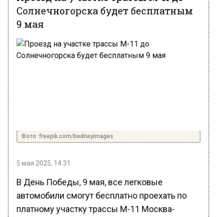
Солнечногорска будет бесплатным
9 мая
Фото: freepik.com/bedneyimages
5 мая 2025, 14:31
В День Победы, 9 мая, все легковые
автомобили смогут бесплатно проехать по
платному участку трассы М-11 Москва-