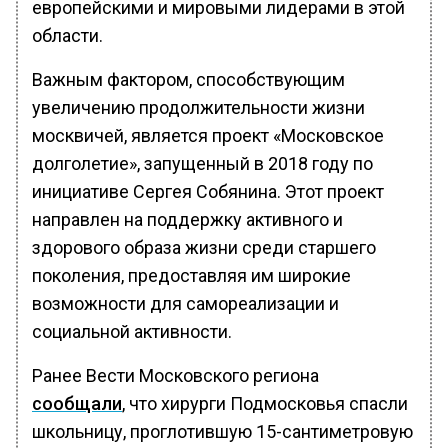
европейскими и мировыми лидерами в этой
области.
Важным фактором, способствующим
увеличению продолжительности жизни
москвичей, является проект «Московское
долголетие», запущенный в 2018 году по
инициативе Сергея Собянина. Этот проект
направлен на поддержку активного и
здорового образа жизни среди старшего
поколения, предоставляя им широкие
возможности для самореализации и
социальной активности.
Ранее Вести Московского региона
сообщали
, что хирурги Подмосковья спасли
школьницу, проглотившую 15-сантиметровую