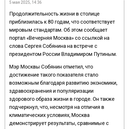
5 мая 2025, 14:36
Продолжительность жизни в столице
приблизилась к 80 годам, что соответствует
мировым стандартам. Об этом сообщает
портал «Вечерняя Москва» со ссылкой на
слова Сергея Собянина на встрече с
президентом России Владимиром Путиным.
Мэр Москвы Собянин отметил, что
достижение такого показателя стало
возможным благодаря развитию экономики,
здравоохранения и популяризации
здорового образа жизни в городе. Он также
подчеркнул, что, несмотря на отличия в
климатических условиях, Москва
демонстрирует результаты, сравнимые с