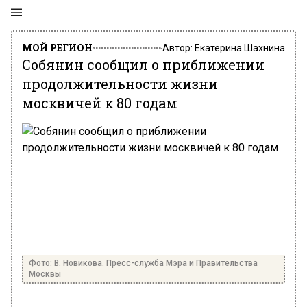
МОЙ РЕГИОН
Автор:
Екатерина Шахнина
Собянин сообщил о приближении
продолжительности жизни
москвичей к 80 годам
Фото: В. Новикова. Пресс-служба Мэра и Правительства
Москвы