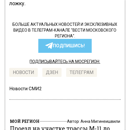
ложку.
БОЛЬШЕ АКТУАЛЬНЫХ НОВОСТЕЙ И ЭКСКЛЮЗИВНЫХ
ВИДЕО В ТЕЛЕГРАМ-КАНАЛЕ "ВЕСТИ МОСКОВСКОГО
РЕГИОНА".
ПОДПИШИСЬ!
ПОДПИСЫВАЙТЕСЬ НА МОСРЕГИОН:
НОВОСТИ
ДЗЕН
ТЕЛЕГРАМ
Новости СМИ2
МОЙ РЕГИОН
Автор:
Анна Мигинеишвили
Проезд на участке трассы М-11 до