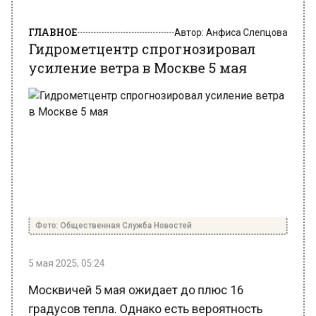
ГЛАВНОЕ
Автор:
Анфиса Слепцова
Гидрометцентр спрогнозировал
усиление ветра в Москве 5 мая
Фото: Общественная Служба Новостей
5 мая 2025, 05:24
Москвичей 5 мая ожидает до плюс 16
градусов тепла. Однако есть вероятность