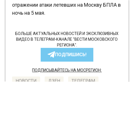
отражении атаки летевших на Москву БПЛА в
ночь на 5 мая.
БОЛЬШЕ АКТУАЛЬНЫХ НОВОСТЕЙ И ЭКСКЛЮЗИВНЫХ
ВИДЕО В ТЕЛЕГРАМ-КАНАЛЕ "ВЕСТИ МОСКОВСКОГО
РЕГИОНА".
ПОДПИШИСЬ!
ПОДПИСЫВАЙТЕСЬ НА МОСРЕГИОН:
НОВОСТИ
ДЗЕН
ТЕЛЕГРАМ
Новости СМИ2