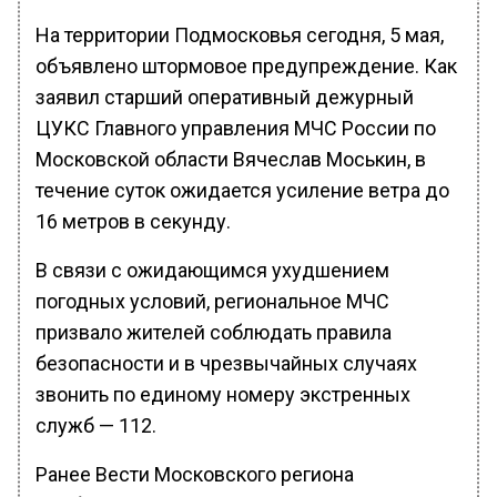
На территории Подмосковья сегодня, 5 мая,
объявлено штормовое предупреждение. Как
заявил старший оперативный дежурный
ЦУКС Главного управления МЧС России по
Московской области Вячеслав Моськин, в
течение суток ожидается усиление ветра до
16 метров в секунду.
В связи с ожидающимся ухудшением
погодных условий, региональное МЧС
призвало жителей соблюдать правила
безопасности и в чрезвычайных случаях
звонить по единому номеру экстренных
служб — 112.
Ранее Вести Московского региона