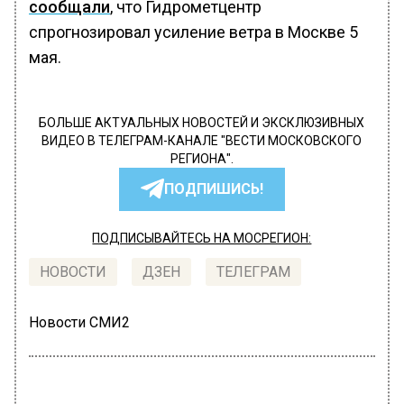
сообщали
, что Гидрометцентр
спрогнозировал усиление ветра в Москве 5
мая.
БОЛЬШЕ АКТУАЛЬНЫХ НОВОСТЕЙ И ЭКСКЛЮЗИВНЫХ
ВИДЕО В ТЕЛЕГРАМ-КАНАЛЕ "ВЕСТИ МОСКОВСКОГО
РЕГИОНА".
ПОДПИШИСЬ!
ПОДПИСЫВАЙТЕСЬ НА МОСРЕГИОН:
НОВОСТИ
ДЗЕН
ТЕЛЕГРАМ
Новости СМИ2