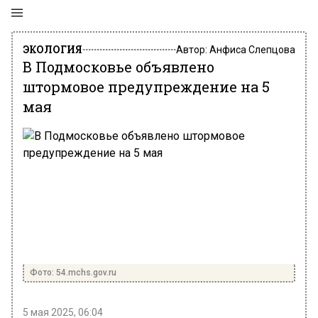
ЭКОЛОГИЯ
Автор:
Анфиса Слепцова
В Подмосковье объявлено
штормовое предупреждение на 5
мая
Фото: 54.mchs.gov.ru
5 мая 2025, 06:04