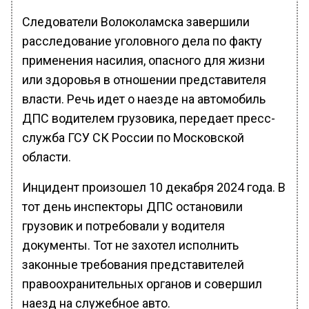
Следователи Волоколамска завершили
расследование уголовного дела по факту
применения насилия, опасного для жизни
или здоровья в отношении представителя
власти. Речь идет о наезде на автомобиль
ДПС водителем грузовика, передает пресс-
служба ГСУ СК России по Московской
области.
Инцидент произошел 10 декабря 2024 года. В
тот день инспекторы ДПС остановили
грузовик и потребовали у водителя
документы. Тот не захотел исполнить
законные требования представителей
правоохранительных органов и совершил
наезд на служебное авто.