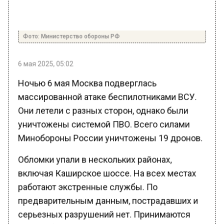
Фото: Министерство обороны РФ
6 мая 2025, 05:02
Ночью 6 мая Москва подверглась
массированной атаке беспилотниками ВСУ.
Они летели с разных сторон, однако были
уничтожены системой ПВО. Всего силами
Минобороны России уничтожены 19 дронов.
Обломки упали в нескольких районах,
включая Каширское шоссе. На всех местах
работают экстренные службы. По
предварительным данным, пострадавших и
серьезных разрушений нет. Принимаются