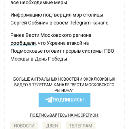
все необходимые меры.
Информацию подтвердил мэр столицы
Сергей Собянин в своем Telegram-канале.
Ранее Вести Московского региона
сообщали
, что Украина атакой на
Подмосковье готовит прорыв системы ПВО
Москвы в День Победы.
БОЛЬШЕ АКТУАЛЬНЫХ НОВОСТЕЙ И ЭКСКЛЮЗИВНЫХ
ВИДЕО В ТЕЛЕГРАМ-КАНАЛЕ "ВЕСТИ МОСКОВСКОГО
РЕГИОНА".
ПОДПИШИСЬ!
ПОДПИСЫВАЙТЕСЬ НА МОСРЕГИОН:
НОВОСТИ
ДЗЕН
ТЕЛЕГРАМ