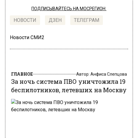
ПОДПИСЫВАЙТЕСЬ НА МОСРЕГИОН:
НОВОСТИ
ДЗЕН
ТЕЛЕГРАМ
Новости СМИ2
ГЛАВНОЕ
Автор:
Анфиса Слепцова
За ночь система ПВО уничтожила 19
беспилотников, летевших на Москву