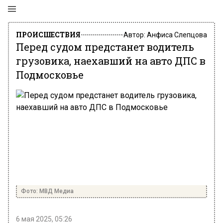
ПРОИСШЕСТВИЯ
Автор:
Анфиса Слепцова
Перед судом предстанет водитель
грузовика, наехавший на авто ДПС в
Подмосковье
Фото: МВД Медиа
6 мая 2025, 05:26