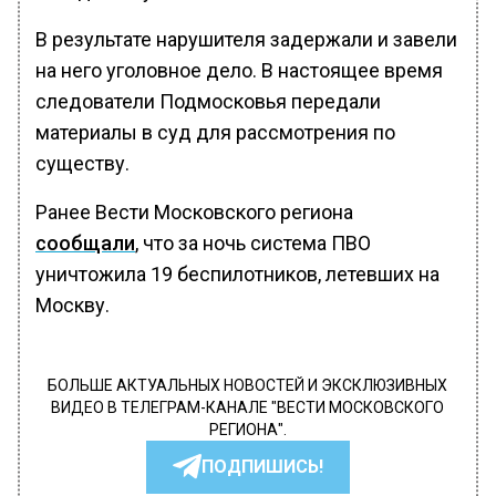
В результате нарушителя задержали и завели
на него уголовное дело. В настоящее время
следователи Подмосковья передали
материалы в суд для рассмотрения по
существу.
Ранее Вести Московского региона
сообщали
, что за ночь система ПВО
уничтожила 19 беспилотников, летевших на
Москву.
БОЛЬШЕ АКТУАЛЬНЫХ НОВОСТЕЙ И ЭКСКЛЮЗИВНЫХ
ВИДЕО В ТЕЛЕГРАМ-КАНАЛЕ "ВЕСТИ МОСКОВСКОГО
РЕГИОНА".
ПОДПИШИСЬ!