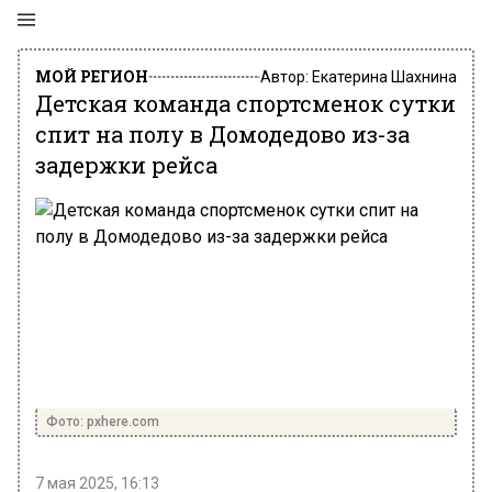
МОЙ РЕГИОН
Автор:
Екатерина Шахнина
Детская команда спортсменок сутки
спит на полу в Домодедово из-за
задержки рейса
Фото: pxhere.com
7 мая 2025, 16:13