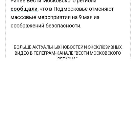
Ранее Вести Московского региона
сообщали
, что в Подмосковье отменяют
массовые мероприятия на 9 мая из
соображений безопасности.
БОЛЬШЕ АКТУАЛЬНЫХ НОВОСТЕЙ И ЭКСКЛЮЗИВНЫХ
ВИДЕО В ТЕЛЕГРАМ-КАНАЛЕ "ВЕСТИ МОСКОВСКОГО
РЕГИОНА".
ПОДПИШИСЬ!
ПОДПИСЫВАЙТЕСЬ НА МОСРЕГИОН:
НОВОСТИ
ДЗЕН
ТЕЛЕГРАМ
Новости СМИ2