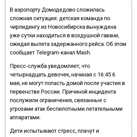
В аэропорту Домодедово сложилась
сложная ситуация: детская команда по
чирлидингу из Новосибирска вынуждена
уже сутки находиться в воздушной гавани,
ожидая вылета задержанного рейса. Об этом
сообщает Telegram-канал Mash.
Пресс-служба уведомляет, что
четырнадцать девочек, начиная с 16:45 6
мая, не могут попасть домой после участия в
первенстве России. Причиной инцидента
послужили ограничения, связанные с
угрозами атак беспилотными летательными
аппаратами.
Дети испытывают стресс, плачут и