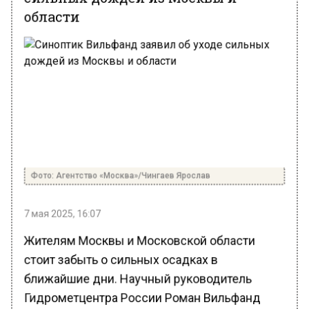
области
Фото: Агентство «Москва»/Чингаев Ярослав
7 мая 2025, 16:07
Жителям Москвы и Московской области
стоит забыть о сильных осадках в
ближайшие дни. Научный руководитель
Гидрометцентра России Роман Вильфанд