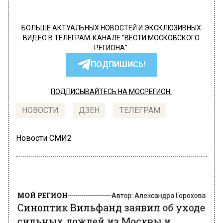
БОЛЬШЕ АКТУАЛЬНЫХ НОВОСТЕЙ И ЭКСКЛЮЗИВНЫХ
ВИДЕО В ТЕЛЕГРАМ-КАНАЛЕ "ВЕСТИ МОСКОВСКОГО
РЕГИОНА".
ПОДПИШИСЬ!
ПОДПИСЫВАЙТЕСЬ НА МОСРЕГИОН:
НОВОСТИ
ДЗЕН
ТЕЛЕГРАМ
Новости СМИ2
МОЙ РЕГИОН
Автор:
Александра Горохова
Синоптик Вильфанд заявил об уходе
сильных дождей из Москвы и