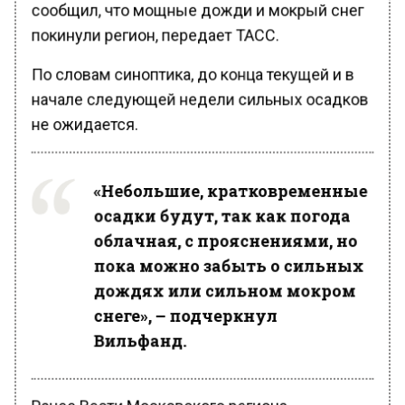
сообщил, что мощные дожди и мокрый снег
покинули регион, передает ТАСС.
По словам синоптика, до конца текущей и в
начале следующей недели сильных осадков
не ожидается.
«Небольшие, кратковременные
осадки будут, так как погода
облачная, с прояснениями, но
пока можно забыть о сильных
дождях или сильном мокром
снеге», – подчеркнул
Вильфанд.