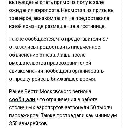
вынуждены спать прямо на полу в зале
ожидания аэропорта. Несмотря на призывы
тренеров, авиакомпания не предоставила
юной команде размещение в гостинице.
Также сообщается, что представители S7
отказались предоставить письменное
объяснение отказа. Лишь после
вмешательства правоохранителей
авиакомпания пообещала организовать
отправку рейса в ближайшее время.
Ранее Вести Московского региона
сообщали
, что ограничения в работе
столичных аэропортов затронули 60 тысяч
пассажиров. Также пострадали как минимум
350 авиарейсов.