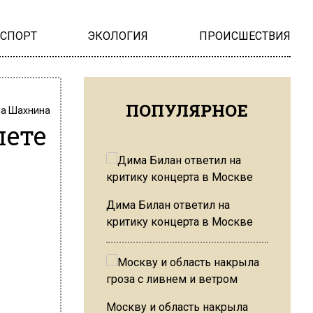
НСПОРТ
ЭКОЛОГИЯ
ПРОИСШЕСТВИЯ
ПОПУЛЯРНОЕ
на Шахнина
лете
Дима Билан ответил на
критику концерта в Москве
Москву и область накрыла