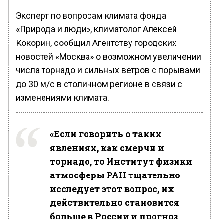
Эксперт по вопросам климата фонда
«Природа и люди», климатолог Алексей
Кокорин, сообщил Агентству городских
новостей «Москва» о возможном увеличении
числа торнадо и сильных ветров с порывами
до 30 м/с в столичном регионе в связи с
изменениями климата.
«Если говорить о таких
явлениях, как смерчи и
торнадо, то Институт физики
атмосферы РАН тщательно
исследует этот вопрос, их
действительно становится
больше в России и прогноз