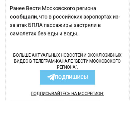
Ранее Вести Московского региона
сообщали
, что в российских аэропортах из-
за атак БПЛА пассажиры застряли в
самолетах без еды и воды.
БОЛЬШЕ АКТУАЛЬНЫХ НОВОСТЕЙ И ЭКСКЛЮЗИВНЫХ
ВИДЕО В ТЕЛЕГРАМ-КАНАЛЕ "ВЕСТИ МОСКОВСКОГО
РЕГИОНА".
ПОДПИШИСЬ!
ПОДПИСЫВАЙТЕСЬ НА МОСРЕГИОН:
НОВОСТИ
ДЗЕН
ТЕЛЕГРАМ
Новости СМИ2