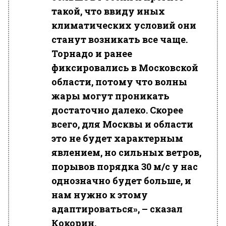
такой, что ввиду иных
климатических условий они
станут возникать все чаще.
Торнадо и ранее
фиксировались в Московской
области, потому что волны
жары могут проникать
достаточно далеко. Скорее
всего, для Москвы и области
это не будет характерным
явлением, но сильных ветров,
порывов порядка 30 м/с у нас
однозначно будет больше, и
нам нужно к этому
адаптироваться», – сказал
Кокорин.