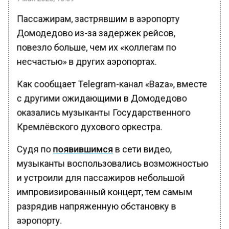
Пассажирам, застрявшим в аэропорту
Домодедово из-за задержек рейсов,
повезло больше, чем их «коллегам по
несчастью» в других аэропортах.
Как сообщает Telegram-канал «Baza», вместе
с другими ожидающими в Домодедово
оказались музыканты Государственного
Кремлёвского духового оркестра.
Судя по
появившимся
в сети видео,
музыканты воспользовались возможностью
и устроили для пассажиров небольшой
импровизированный концерт, тем самым
разрядив напряженную обстановку в
аэропорту.