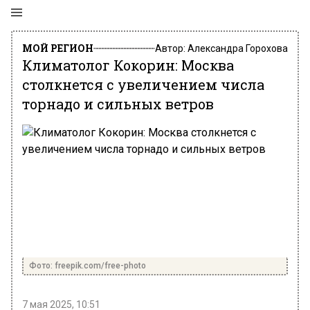
МОЙ РЕГИОН
Автор:
Александра Горохова
Климатолог Кокорин: Москва
столкнется с увеличением числа
торнадо и сильных ветров
Фото: freepik.com/free-photo
7 мая 2025, 10:51