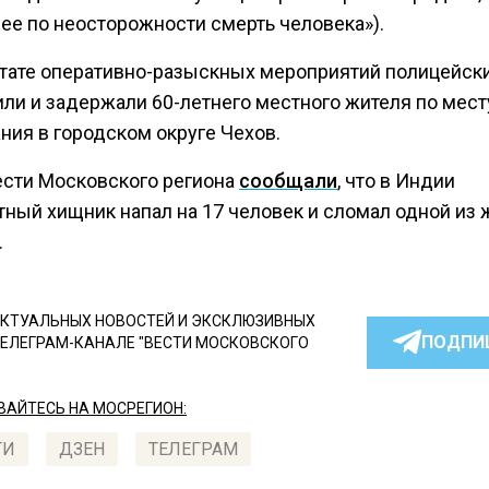
ее по неосторожности смерть человека»).
ьтате оперативно-разыскных мероприятий полицейск
ли и задержали 60-летнего местного жителя по мест
ния в городском округе Чехов.
ести Московского региона
сообщали
, что в Индии
тный хищник напал на 17 человек и сломал одной из 
.
КТУАЛЬНЫХ НОВОСТЕЙ И ЭКСКЛЮЗИВНЫХ
ПОДПИ
ТЕЛЕГРАМ-КАНАЛЕ "ВЕСТИ МОСКОВСКОГО
АЙТЕСЬ НА МОСРЕГИОН:
ТИ
ДЗЕН
ТЕЛЕГРАМ