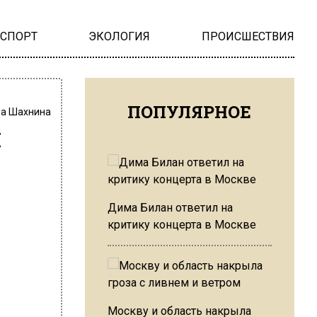
НСПОРТ
ЭКОЛОГИЯ
ПРОИСШЕСТВИЯ
ПОПУЛЯРНОЕ
на Шахнина
м
Дима Билан ответил на
критику концерта в Москве
Москву и область накрыла