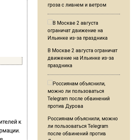
гроза с ливнем и ветром
В Москве 2 августа ограничат
движение на Ильинке из-за
праздника
Россиянам объяснили, можно
ителей к
ли пользоваться Telegram
рмации.
после обвинений против
я