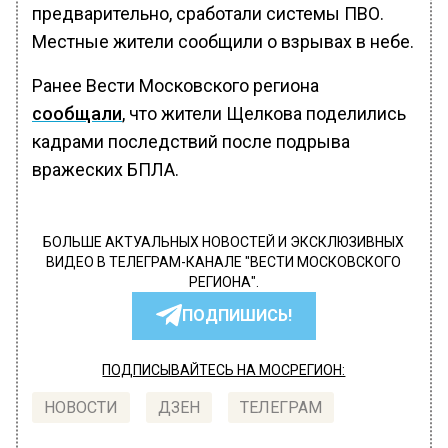
предварительно, сработали системы ПВО.
Местные жители сообщили о взрывах в небе.
Ранее Вести Московского региона
сообщали
, что жители Щелкова поделились
кадрами последствий после подрыва
вражеских БПЛА.
БОЛЬШЕ АКТУАЛЬНЫХ НОВОСТЕЙ И ЭКСКЛЮЗИВНЫХ
ВИДЕО В ТЕЛЕГРАМ-КАНАЛЕ "ВЕСТИ МОСКОВСКОГО
РЕГИОНА".
ПОДПИШИСЬ!
ПОДПИСЫВАЙТЕСЬ НА МОСРЕГИОН:
НОВОСТИ
ДЗЕН
ТЕЛЕГРАМ