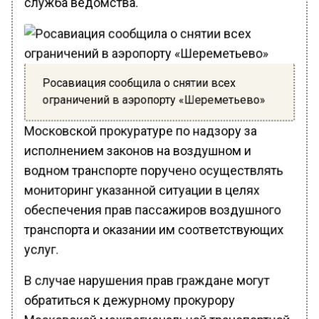
Росавиация сообщила о снятии всех
ограничений в аэропорту «Шереметьево»
Московской прокуратуре по надзору за
исполнением законов на воздушном и
водном транспорте поручено осуществлять
мониторинг указанной ситуации в целях
обеспечения прав пассажиров воздушного
транспорта и оказании им соответствующих
услуг.
В случае нарушения прав граждане могут
обратиться к дежурному прокурору