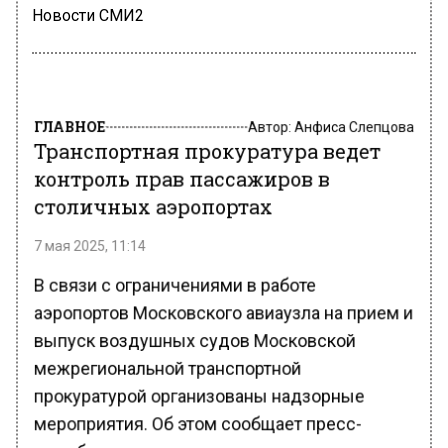
Новости СМИ2
ГЛАВНОЕ
Автор:
Анфиса Слепцова
Транспортная прокуратура ведет
контроль прав пассажиров в
столичных аэропортах
7 мая 2025, 11:14
В связи с ограничениями в работе
аэропортов Московского авиаузла на прием и
выпуск воздушных судов Московской
межрегиональной транспортной
прокуратурой организованы надзорные
мероприятия. Об этом сообщает пресс-
служба ведомства.