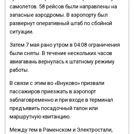
самолетов. 58 рейсов были направлены на
запасные аэродромы. В аэропорту был
развернут оперативный штаб по сбойной
ситуации.
Затем 7 мая рано утром в 04:08 ограничения
были сняты. В течение нескольких часов
авиагавань вернулась к штатному режиму
работы.
В связи с этим во «Внуково» призвали
пассажиров приезжать в аэропорт
заблаговременно и при входе в терминал
предъявить посадочный талон или
маршрутную квитанцию.
Между тем в Раменском и Электростали,