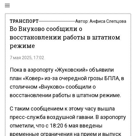
ТРАНСПОРТ
Автор:
Анфиса Слепцова
Во Внуково сообщили о
восстановлении работы в штатном
режиме
7 мая 2025, 17:02
Пока в аэропорту «Жуковский» объявили
план «Ковер» из-за очередной грозы БПЛА, в
столичном «Внуково» сообщили о
восстановлении работы в штатном режиме.
С таким сообщением к этому часу вышла
пресс-служба воздушной гавани. В аэропорту
отметили, что с 18:20 6 мая введены
временные ограничения на прием и выпуск