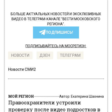
БОЛЬШЕ АКТУАЛЬНЫХ НОВОСТЕЙ И ЭКСКЛЮЗИВНЫХ
ВИДЕО В ТЕЛЕГРАМ-КАНАЛЕ "ВЕСТИ МОСКОВСКОГО
РЕГИОНА".
ПОДПИШИСЬ!
ПОДПИСЫВАЙТЕСЬ НА МОСРЕГИОН:
НОВОСТИ
ДЗЕН
ТЕЛЕГРАМ
Новости СМИ2
МОЙ РЕГИОН
Автор:
Екатерина Шахнина
Правоохранители устроили
проверку после видео подростков в