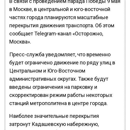
В связи с проведением парада Победы 9 мая
в Москве, в центральной и юго-восточной
частях города планируются масштабные
перекрытия движения транспорта. Об этом
сообщает Telegram-канал «Осторожно,
Москва».
Пресс-служба уведомляет, что временно
будет ограничено движение по ряду улиц в
Центральном и Юго-Восточном
административных округах. Также будут
введены ограничения на парковку и
скорректирован режим работы некоторых
станций метрополитена в центре города.
Наиболее значительные перекрытия
затронут Кадашевскую набережную,