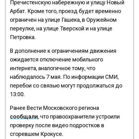
Пречистенскую набережную и улицу Новый
Арбат. Кроме того, проезд будет временно
ограничен на улице Гашека, в Оружейном
переулке, на улице Тверской и на улице
Петровка.
В дополнение к ограничениям движения
ожидается отключение мобильного
интернета, аналогичное тому, что
наблюдалось 7 мая. По информации СМИ,
перебои со связью могут продолжаться до
13:00.
Ранее Вести Московского региона
сообщали
, что правоохранители устроили
проверку после видео подростков в
сгоревшем Крокусе.