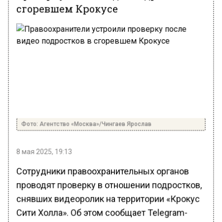
сгоревшем Крокусе
Фото: Агентство «Москва»/Чингаев Ярослав
8 мая 2025, 19:13
Сотрудники правоохранительных органов
проводят проверку в отношении подростков,
снявших видеоролик на территории «Крокус
Сити Холла». Об этом сообщает Telegram-