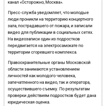
канал «Осторожно, Москва».
Пресс-служба уведомляет, что молодые
люди проникли на территорию концертного
зала, пострадавшего от пожара, и записали
видео для публикации в социальных сетях.
На видеозаписи один из подростков
передвигается на электросамокате по
территории сгоревшего комплекса.
Правоохранительные органы Московской
области занимаются установлением
личностей как молодого человека,
запечатленного на видео, так и оператора,
осуществившего съемку. По результатам
проверки действиям подростков будет дана
юридическая оценка.