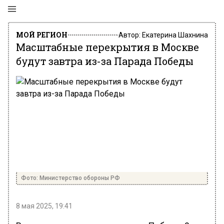
МОЙ РЕГИОН
Автор:
Екатерина Шахнина
Масштабные перекрытия в Москве
будут завтра из-за Парада Победы
Фото: Министерство обороны РФ
8 мая 2025, 19:41