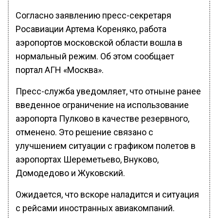
Согласно заявлению пресс-секретаря
Росавиации Артема Кореняко, работа
аэропортов московской области вошла в
нормальный режим. Об этом сообщает
портал АГН «Москва».
Пресс-служба уведомляет, что отныне ранее
введенное ограничение на использование
аэропорта Пулково в качестве резервного,
отменено. Это решение связано с
улучшением ситуации с графиком полетов в
аэропортах Шереметьево, Внуково,
Домодедово и Жуковский.
Ожидается, что вскоре наладится и ситуация
с рейсами иностранных авиакомпаний.