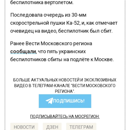
беспилотника вертолетом.
Последовала очередь из 30-мм
скорострельной пушки Ка-52, и, как отмечает
очевидец на видео, беспилотник был сбит.
Ранее Вести Московского региона
сообщали
, что пять украинских
беспилотников сбиты на подлёте к Москве.
БОЛЬШЕ АКТУАЛЬНЫХ НОВОСТЕЙ И ЭКСКЛЮЗИВНЫХ
ВИДЕО В ТЕЛЕГРАМ-КАНАЛЕ "ВЕСТИ МОСКОВСКОГО
РЕГИОНА".
ПОДПИШИСЬ!
ПОДПИСЫВАЙТЕСЬ НА МОСРЕГИОН:
НОВОСТИ
ДЗЕН
ТЕЛЕГРАМ