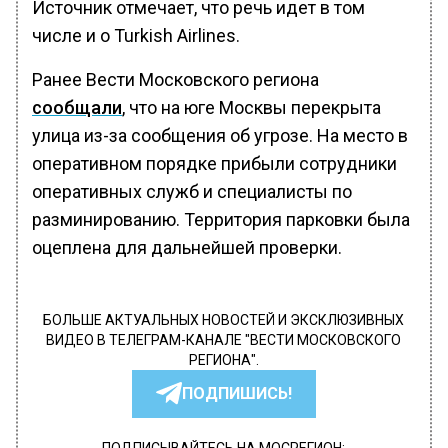
Источник отмечает, что речь идет в том
числе и о Turkish Airlines.
Ранее Вести Московского региона
сообщали
, что на юге Москвы перекрыта
улица из-за сообщения об угрозе. На место в
оперативном порядке прибыли сотрудники
оперативных служб и специалисты по
разминированию. Территория парковки была
оцеплена для дальнейшей проверки.
БОЛЬШЕ АКТУАЛЬНЫХ НОВОСТЕЙ И ЭКСКЛЮЗИВНЫХ
ВИДЕО В ТЕЛЕГРАМ-КАНАЛЕ "ВЕСТИ МОСКОВСКОГО
РЕГИОНА".
ПОДПИШИСЬ!