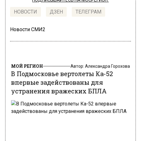
ПОДПИСЫВАЙТЕСЬ НА МОСРЕГИОН:
НОВОСТИ
ДЗЕН
ТЕЛЕГРАМ
Новости СМИ2
МОЙ РЕГИОН
Автор:
Александра Горохова
В Подмосковье вертолеты Ка-52
впервые задействованы для
устранения вражеских БПЛА