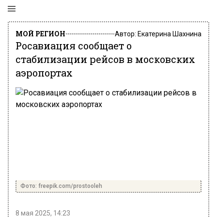
МОЙ РЕГИОН
Автор:
Екатерина Шахнина
Росавиация сообщает о
стабилизации рейсов в московских
аэропортах
Фото: freepik.com/prostooleh
8 мая 2025, 14:23