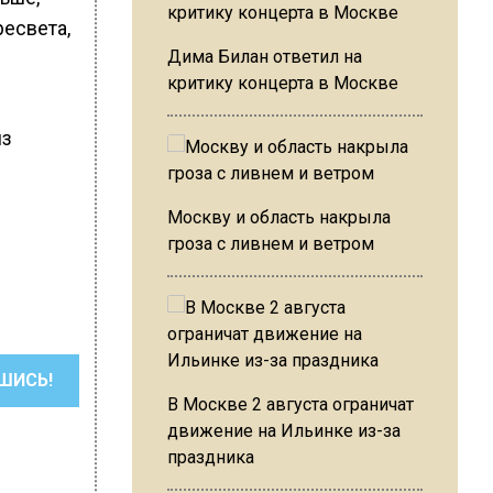
есвета,
Дима Билан ответил на
критику концерта в Москве
из
Москву и область накрыла
гроза с ливнем и ветром
ШИСЬ!
В Москве 2 августа ограничат
движение на Ильинке из-за
праздника