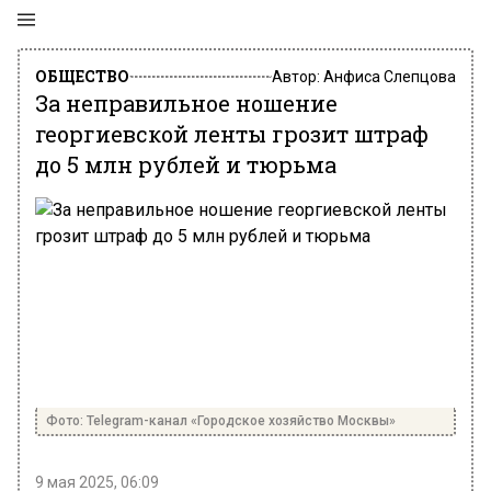
ОБЩЕСТВО
Автор:
Анфиса Слепцова
За неправильное ношение
георгиевской ленты грозит штраф
до 5 млн рублей и тюрьма
Фото: Telegram-канал «Городское хозяйство Москвы»
9 мая 2025, 06:09