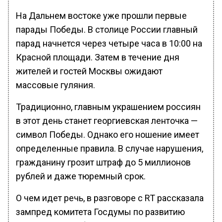
На Дальнем востоке уже прошли первые
парады Победы. В столице России главный
парад начнется через четыре часа в 10:00 на
Красной площади. Затем в течение дня
жителей и гостей Москвы ожидают
массовые гуляния.
Традиционно, главным украшением россиян
в этот день станет георгиевская ленточка —
символ Победы. Однако его ношение имеет
определенные правила. В случае нарушения,
гражданину грозит штраф до 5 миллионов
рублей и даже тюремный срок.
О чем идет речь, в разговоре с RT рассказала
зампред комитета Госдумы по развитию