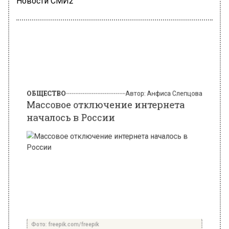
Новости СМИ2
ОБЩЕСТВО
Автор:
Анфиса Слепцова
Массовое отключение интернета
началось в России
Фото: freepik.com/freepik