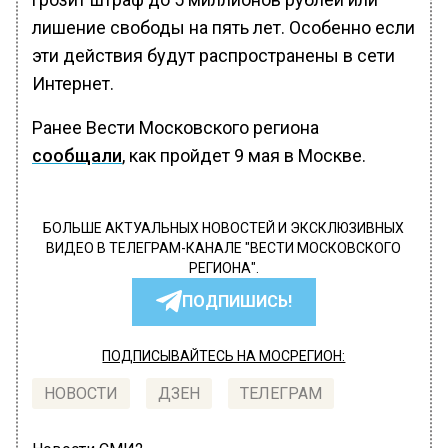
лишение свободы на пять лет. Особенно если
эти действия будут распространены в сети
Интернет.
Ранее Вести Московского региона
сообщали
, как пройдет 9 мая в Москве.
БОЛЬШЕ АКТУАЛЬНЫХ НОВОСТЕЙ И ЭКСКЛЮЗИВНЫХ
ВИДЕО В ТЕЛЕГРАМ-КАНАЛЕ "ВЕСТИ МОСКОВСКОГО
РЕГИОНА".
ПОДПИШИСЬ!
ПОДПИСЫВАЙТЕСЬ НА МОСРЕГИОН:
НОВОСТИ
ДЗЕН
ТЕЛЕГРАМ