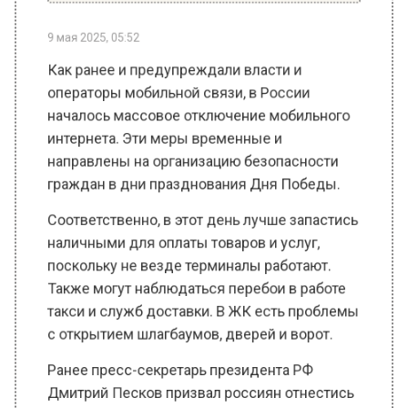
9 мая 2025, 05:52
Как ранее и предупреждали власти и
операторы мобильной связи, в России
началось массовое отключение мобильного
интернета. Эти меры временные и
направлены на организацию безопасности
граждан в дни празднования Дня Победы.
Соответственно, в этот день лучше запастись
наличными для оплаты товаров и услуг,
поскольку не везде терминалы работают.
Также могут наблюдаться перебои в работе
такси и служб доставки. В ЖК есть проблемы
с открытием шлагбаумов, дверей и ворот.
Ранее пресс-секретарь президента РФ
Дмитрий Песков призвал россиян отнестись