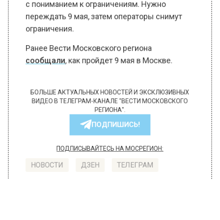
с пониманием к ограничениям. Нужно
переждать 9 мая, затем операторы снимут
ограничения.
Ранее Вести Московского региона
сообщали
, как пройдет 9 мая в Москве.
БОЛЬШЕ АКТУАЛЬНЫХ НОВОСТЕЙ И ЭКСКЛЮЗИВНЫХ
ВИДЕО В ТЕЛЕГРАМ-КАНАЛЕ "ВЕСТИ МОСКОВСКОГО
РЕГИОНА".
ПОДПИШИСЬ!
ПОДПИСЫВАЙТЕСЬ НА МОСРЕГИОН:
НОВОСТИ
ДЗЕН
ТЕЛЕГРАМ
Новости СМИ2