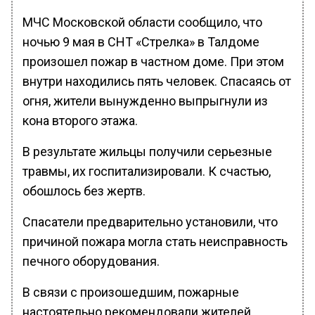
МЧС Московской области сообщило, что
ночью 9 мая в СНТ «Стрелка» в Талдоме
произошел пожар в частном доме. При этом
внутри находились пять человек. Спасаясь от
огня, жители вынужденно выпрыгнули из
кона второго этажа.
В результате жильцы получили серьезные
травмы, их госпитализировали. К счастью,
обошлось без жертв.
Спасатели предварительно установили, что
причиной пожара могла стать неисправность
печного оборудования.
В связи с произошедшим, пожарные
настоятельно рекомендовали жителей