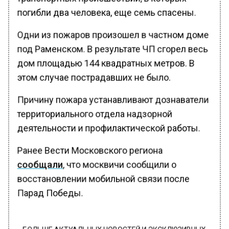
погибли два человека, еще семь спасены.
Одни из пожаров произошел в частном доме
под Раменском. В результате ЧП сгорел весь
дом площадью 144 квадратных метров. В
этом случае пострадавших не было.
Причину пожара устанавливают дознаватели
территориального отдела надзорной
деятельности и профилактической работы.
Ранее Вести Московского региона
сообщали
, что москвичи сообщили о
восстановлении мобильной связи после
Парад Победы.