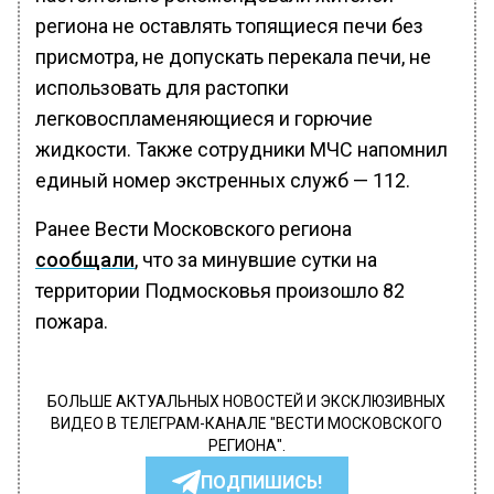
региона не оставлять топящиеся печи без
присмотра, не допускать перекала печи, не
использовать для растопки
легковоспламеняющиеся и горючие
жидкости. Также сотрудники МЧС напомнил
единый номер экстренных служб — 112.
Ранее Вести Московского региона
сообщали
, что за минувшие сутки на
территории Подмосковья произошло 82
пожара.
БОЛЬШЕ АКТУАЛЬНЫХ НОВОСТЕЙ И ЭКСКЛЮЗИВНЫХ
ВИДЕО В ТЕЛЕГРАМ-КАНАЛЕ "ВЕСТИ МОСКОВСКОГО
РЕГИОНА".
ПОДПИШИСЬ!