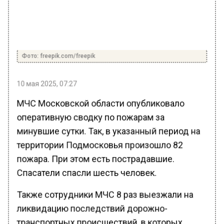
Фото: freepik.com/freepik
10 мая 2025, 07:27
МЧС Московской области опубликовало
оперативную сводку по пожарам за
минувшие сутки. Так, в указанный период на
территории Подмосковья произошло 82
пожара. При этом есть пострадавшие.
Спасатели спасли шесть человек.
Также сотрудники МЧС 8 раз выезжали на
ликвидацию последствий дорожно-
транспортных происшествий, в которых