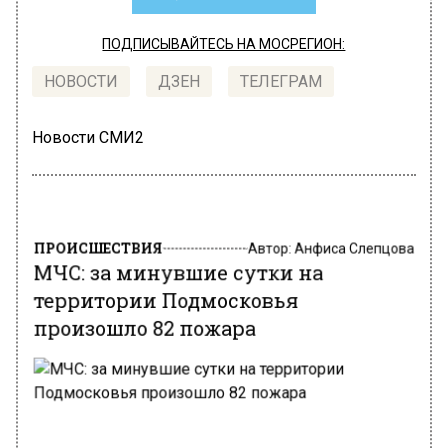
ПОДПИСЫВАЙТЕСЬ НА МОСРЕГИОН:
НОВОСТИ
ДЗЕН
ТЕЛЕГРАМ
Новости СМИ2
ПРОИСШЕСТВИЯ
Автор:
Анфиса Слепцова
МЧС: за минувшие сутки на
территории Подмосковья
произошло 82 пожара