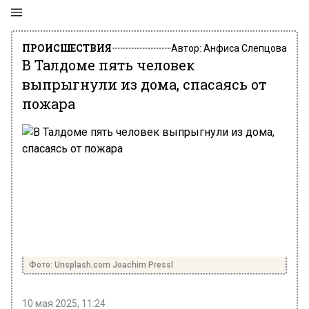
ПРОИСШЕСТВИЯ
Автор:
Анфиса Слепцова
В Талдоме пять человек
выпрыгнули из дома, спасаясь от
пожара
Фото: Unsplash.com Joachim Pressl
10 мая 2025, 11:24