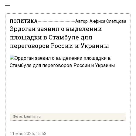
ПОЛИТИКА
Автор:
Анфиса Слепцова
Эрдоган заявил о выделении
площадки в Стамбуле для
переговоров России и Украины
Фото: kremlin.ru
11 мая 2025, 15:53