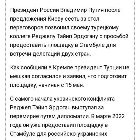
Президент России Владимир Путин после
предложения Киеву сесть за стол
переговоров позвонил своему турецкому
коллеге Реджепу Тайип Эрдогану с просьбой
предоставить площадку в Стамбуле для
встречи делегаций двух стран.
Как сообщили в Кремле президент Турции не
мешкая согласился и заявил, что подготовит
площадку, начиная с 15 мая.
С самого начала украинского конфликта
Реджеп Тайип Эрдоган выступал за
перемирие путем дипломатии. В марте 2022
года он уже предоставил площадку в
Стамбуле для российско-украинских