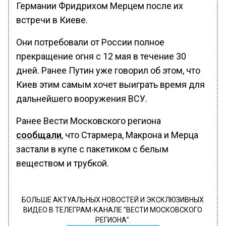
Германии Фридрихом Мерцем после их
встречи в Киеве.
Они потребовали от России полное
прекращение огня с 12 мая в течение 30
дней. Ранее Путин уже говорил об этом, что
Киев этим самым хочет выиграть время для
дальнейшего вооружения ВСУ.
Ранее Вести Московского региона
сообщали
, что Стармера, Макрона и Мерца
застали в купе с пакетиком с белым
веществом и трубкой.
БОЛЬШЕ АКТУАЛЬНЫХ НОВОСТЕЙ И ЭКСКЛЮЗИВНЫХ
ВИДЕО В ТЕЛЕГРАМ-КАНАЛЕ "ВЕСТИ МОСКОВСКОГО
РЕГИОНА".