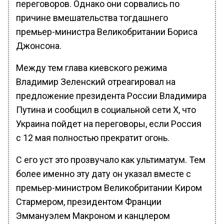
переговоров. Однако они сорвались по
причине вмешательства тогдашнего
премьер-министра Великобритании Бориса
Джонсона.
Между тем глава киевского режима
Владимир Зеленский отреагировал на
предложение президента России Владимира
Путина и сообщил в социальной сети Х, что
Украина пойдет на переговоры, если Россия
с 12 мая полностью прекратит огонь.
С его уст это прозвучало как ультиматум. Тем
более именно эту дату он указал вместе с
премьер-министром Великобритании Киром
Стармером, президентом Франции
Эммануэлем Макроном и канцлером