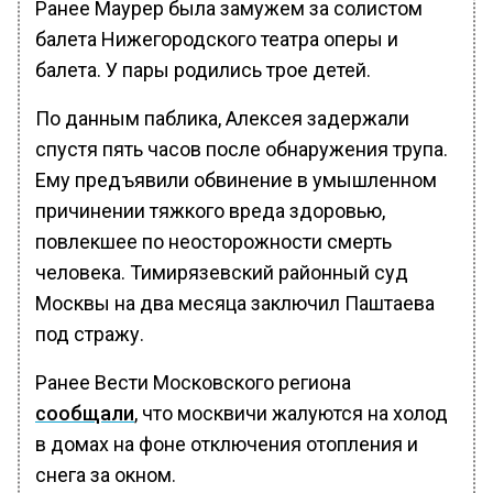
Ранее Маурер была замужем за солистом
балета Нижегородского театра оперы и
балета. У пары родились трое детей.
По данным паблика, Алексея задержали
спустя пять часов после обнаружения трупа.
Ему предъявили обвинение в умышленном
причинении тяжкого вреда здоровью,
повлекшее по неосторожности смерть
человека. Тимирязевский районный суд
Москвы на два месяца заключил Паштаева
под стражу.
Ранее Вести Московского региона
сообщали
, что москвичи жалуются на холод
в домах на фоне отключения отопления и
снега за окном.