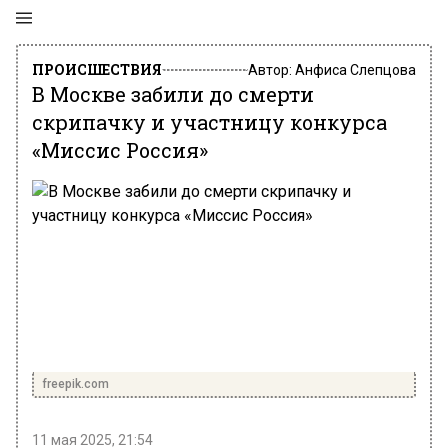
ПРОИСШЕСТВИЯ
Автор:
Анфиса Слепцова
В Москве забили до смерти
скрипачку и участницу конкурса
«Миссис Россия»
freepik.com
11 мая 2025, 21:54