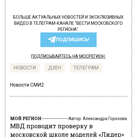
БОЛЬШЕ АКТУАЛЬНЫХ НОВОСТЕЙ И ЭКСКЛЮЗИВНЫХ
ВИДЕО В ТЕЛЕГРАМ-КАНАЛЕ "ВЕСТИ МОСКОВСКОГО
РЕГИОНА".
ПОДПИШИСЬ!
ПОДПИСЫВАЙТЕСЬ НА МОСРЕГИОН:
НОВОСТИ
ДЗЕН
ТЕЛЕГРАМ
Новости СМИ2
МОЙ РЕГИОН
Автор:
Александра Горохова
МВД проводит проверку в
московской школе моделей «Лидер»