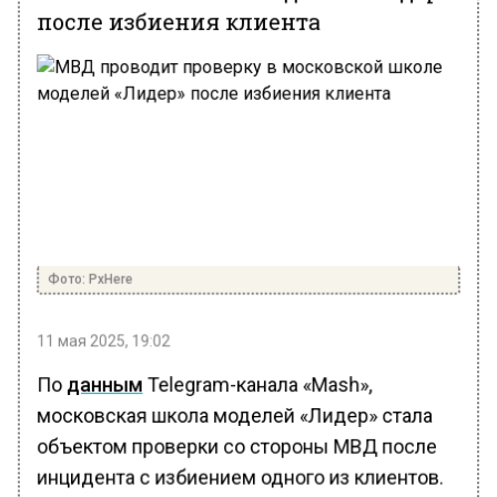
после избиения клиента
Фото: PxHere
11 мая 2025, 19:02
По
данным
Telegram-канала «Mash»,
московская школа моделей «Лидер» стала
объектом проверки со стороны МВД после
инцидента с избиением одного из клиентов.