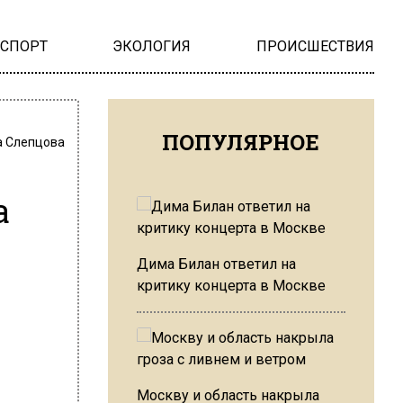
НСПОРТ
ЭКОЛОГИЯ
ПРОИСШЕСТВИЯ
ПОПУЛЯРНОЕ
 Слепцова
а
Дима Билан ответил на
критику концерта в Москве
Москву и область накрыла