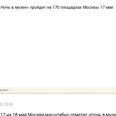
культ
5, 12:59
 17 на 18 мая Москва масштабно отметит «Ночь в музе