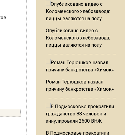
Опубликовано видео с
Коломенского хлебозавода:
пиццы валяются на полу
Роман Терюшков назвал
причину банкротства «Химок»
В Подмосковье прекратили