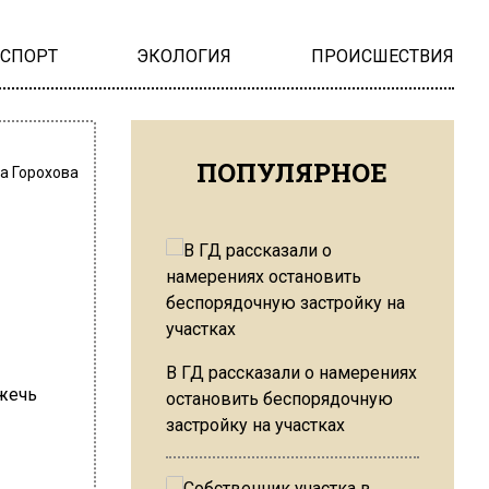
НСПОРТ
ЭКОЛОГИЯ
ПРОИСШЕСТВИЯ
ПОПУЛЯРНОЕ
а Горохова
В ГД рассказали о намерениях
остановить беспорядочную
застройку на участках