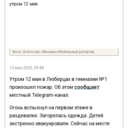
Фото: Агентство «Москва»/Мобильный репортер
12 мая 2025, 09:48
Утром 12 мая в Люберцах в гимназии №1
произошел пожар. Об этом
сообщает
местный Telegram-канал.
Огонь вспыхнул на первом этаже в
раздевалке. Загорелась одежда. Детей
экстренно эвакуировали. Сейчас на месте