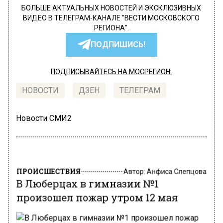
БОЛЬШЕ АКТУАЛЬНЫХ НОВОСТЕЙ И ЭКСКЛЮЗИВНЫХ
ВИДЕО В ТЕЛЕГРАМ-КАНАЛЕ "ВЕСТИ МОСКОВСКОГО
РЕГИОНА".
ПОДПИШИСЬ!
ПОДПИСЫВАЙТЕСЬ НА МОСРЕГИОН:
НОВОСТИ
ДЗЕН
ТЕЛЕГРАМ
Новости СМИ2
ПРОИСШЕСТВИЯ
Автор:
Анфиса Слепцова
В Люберцах в гимназии №1
произошел пожар утром 12 мая