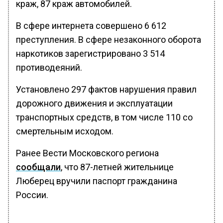
краж, 87 краж автомобилей.
В сфере интернета совершено 6 612
преступления. В сфере незаконного оборота
наркотиков зарегистрировано 3 514
противодеяний.
Установлено 297 фактов нарушения правил
дорожного движения и эксплуатации
транспортных средств, в том числе 110 со
смертельным исходом.
Ранее Вести Московского региона
сообщали
, что 87-летней жительнице
Люберец вручили паспорт гражданина
России.