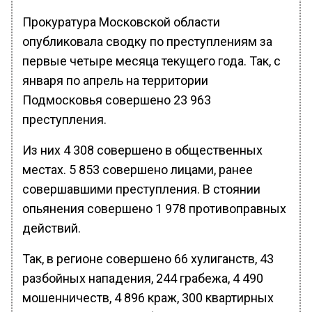
Прокуратура Московской области
опубликовала сводку по преступлениям за
первые четыре месяца текущего года. Так, с
января по апрель на территории
Подмосковья совершено 23 963
преступления.
Из них 4 308 совершено в общественных
местах. 5 853 совершено лицами, ранее
совершавшими преступления. В стоянии
опьянения совершено 1 978 противоправных
действий.
Так, в регионе совершено 66 хулиганств, 43
разбойных нападения, 244 грабежа, 4 490
мошенничеств, 4 896 краж, 300 квартирных