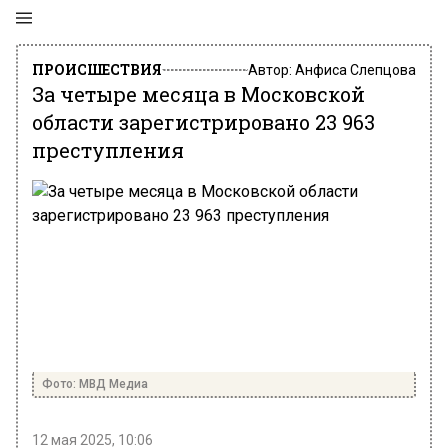
ПРОИСШЕСТВИЯ
Автор:
Анфиса Слепцова
За четыре месяца в Московской
области зарегистрировано 23 963
преступления
Фото: МВД Медиа
12 мая 2025, 10:06