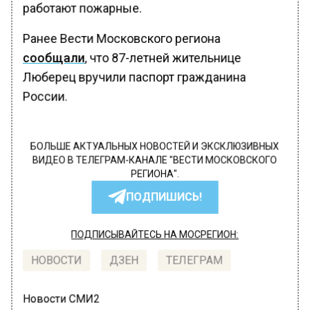
работают пожарные.
Ранее Вести Московского региона
сообщали
, что 87-летней жительнице
Люберец вручили паспорт гражданина
России.
БОЛЬШЕ АКТУАЛЬНЫХ НОВОСТЕЙ И ЭКСКЛЮЗИВНЫХ
ВИДЕО В ТЕЛЕГРАМ-КАНАЛЕ "ВЕСТИ МОСКОВСКОГО
РЕГИОНА".
ПОДПИШИСЬ!
ПОДПИСЫВАЙТЕСЬ НА МОСРЕГИОН:
НОВОСТИ
ДЗЕН
ТЕЛЕГРАМ
Новости СМИ2