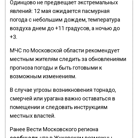
Одинцово не предвещает экстремальных
явлений: 12 мая ожидается пасмурная
погода с небольшим дождем, температура
воздуха днем до +11 градусов, а ночью до
+3.
МЧС по Московской области рекомендует
местным жителям следить за обновлениями
прогноза погоды и быть готовыми к
возможным изменениям.
В случае угрозы возникновения торнадо,
смерчей или урагана важно оставаться в
помещении и следовать инструкциям
местных властей.
Ранее Вести Московского региона
сообщали
, что в Жуковском возможны