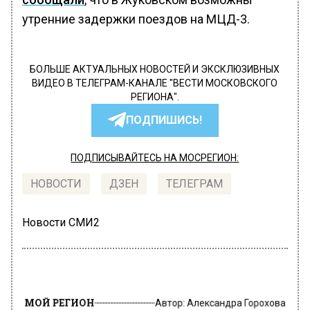
утренние задержки поездов на МЦД-3.
БОЛЬШЕ АКТУАЛЬНЫХ НОВОСТЕЙ И ЭКСКЛЮЗИВНЫХ
ВИДЕО В ТЕЛЕГРАМ-КАНАЛЕ "ВЕСТИ МОСКОВСКОГО
РЕГИОНА".
ПОДПИШИСЬ!
ПОДПИСЫВАЙТЕСЬ НА МОСРЕГИОН:
НОВОСТИ
ДЗЕН
ТЕЛЕГРАМ
Новости СМИ2
МОЙ РЕГИОН
Автор:
Александра Горохова