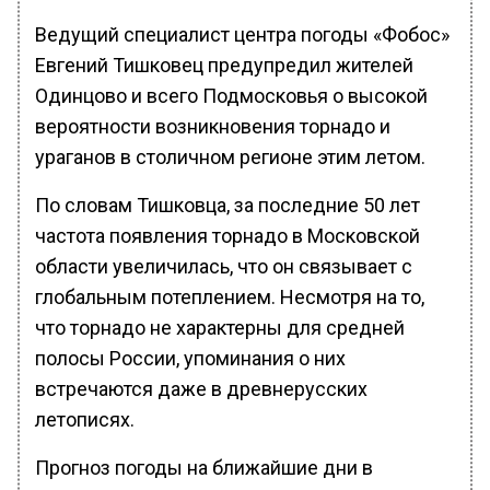
Ведущий специалист центра погоды «Фобос»
Евгений Тишковец предупредил жителей
Одинцово и всего Подмосковья о высокой
вероятности возникновения торнадо и
ураганов в столичном регионе этим летом.
По словам Тишковца, за последние 50 лет
частота появления торнадо в Московской
области увеличилась, что он связывает с
глобальным потеплением. Несмотря на то,
что торнадо не характерны для средней
полосы России, упоминания о них
встречаются даже в древнерусских
летописях.
Прогноз погоды на ближайшие дни в