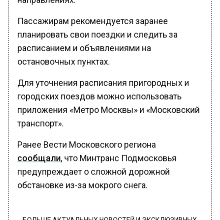
Пассажирам рекомендуется заранее
планировать свои поездки и следить за
расписанием и объявлениями на
остановочных пунктах.
Для уточнения расписания пригородных и
городских поездов можно использовать
приложения «Метро Москвы» и «Московский
транспорт».
Ранее Вести Московского региона
сообщали
, что Минтранс Подмосковья
предупреждает о сложной дорожной
обстановке из-за мокрого снега.