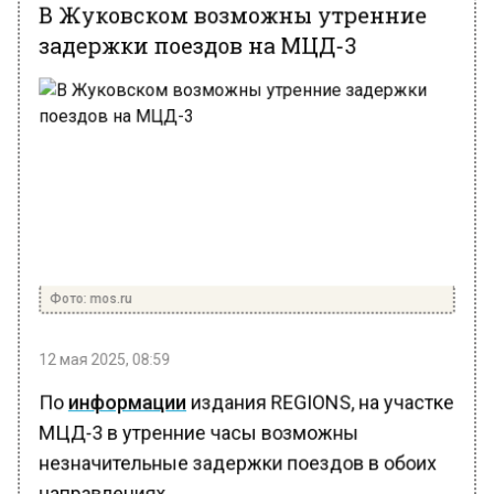
В Жуковском возможны утренние
задержки поездов на МЦД-3
Фото: mos.ru
12 мая 2025, 08:59
По
информации
издания REGIONS, на участке
МЦД-3 в утренние часы возможны
незначительные задержки поездов в обоих
направлениях.