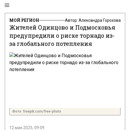
МОЙ РЕГИОН
Автор:
Александра Горохова
Жителей Одинцово и Подмосковья
предупредили о риске торнадо из-
за глобального потепления
Фото: freepik.com/free-photo
12 мая 2025, 09:09