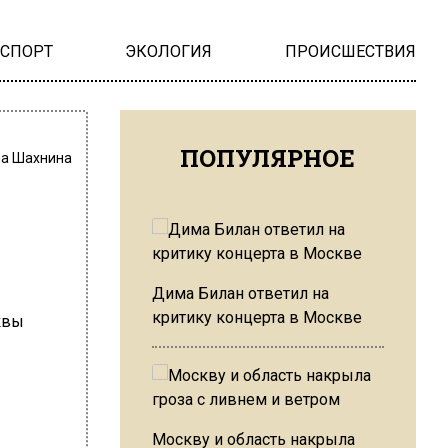
НСПОРТ
ЭКОЛОГИЯ
ПРОИСШЕСТВИЯ
ПОПУЛЯРНОЕ
на Шахнина
Дима Билан ответил на
критику концерта в Москве
Москву и область накрыла