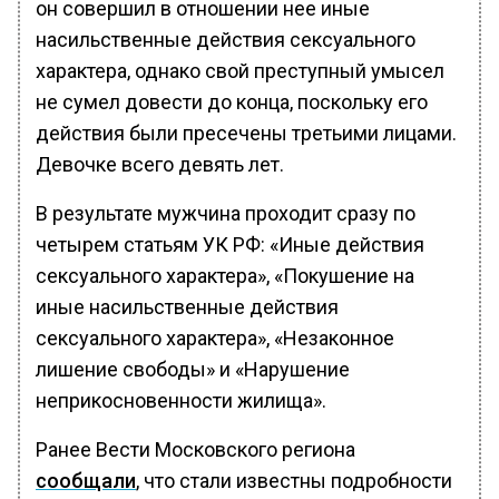
он совершил в отношении нее иные
насильственные действия сексуального
характера, однако свой преступный умысел
не сумел довести до конца, поскольку его
действия были пресечены третьими лицами.
Девочке всего девять лет.
В результате мужчина проходит сразу по
четырем статьям УК РФ: «Иные действия
сексуального характера», «Покушение на
иные насильственные действия
сексуального характера», «Незаконное
лишение свободы» и «Нарушение
неприкосновенности жилища».
Ранее Вести Московского региона
сообщали
, что стали известны подробности