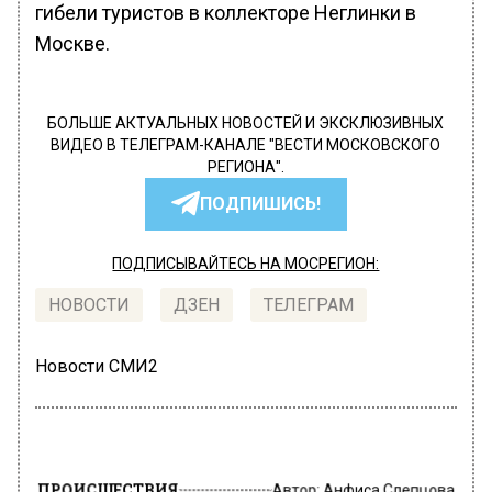
гибели туристов в коллекторе Неглинки в
Москве.
БОЛЬШЕ АКТУАЛЬНЫХ НОВОСТЕЙ И ЭКСКЛЮЗИВНЫХ
ВИДЕО В ТЕЛЕГРАМ-КАНАЛЕ "ВЕСТИ МОСКОВСКОГО
РЕГИОНА".
ПОДПИШИСЬ!
ПОДПИСЫВАЙТЕСЬ НА МОСРЕГИОН:
НОВОСТИ
ДЗЕН
ТЕЛЕГРАМ
Новости СМИ2
ПРОИСШЕСТВИЯ
Автор:
Анфиса Слепцова