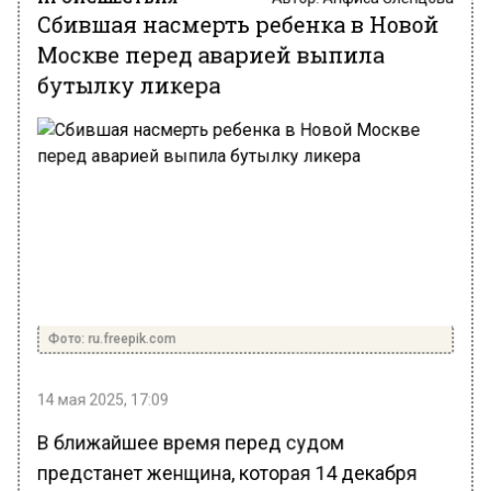
Сбившая насмерть ребенка в Новой
Москве перед аварией выпила
бутылку ликера
Фото: ru.freepik.com
14 мая 2025, 17:09
В ближайшее время перед судом
предстанет женщина, которая 14 декабря