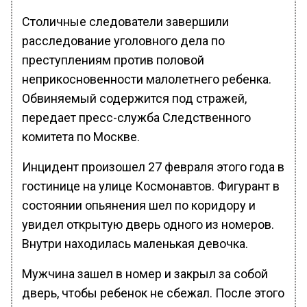
Столичные следователи завершили
расследование уголовного дела по
преступлениям против половой
неприкосновенности малолетнего ребенка.
Обвиняемый содержится под стражей,
передает пресс-служба Следственного
комитета по Москве.
Инцидент произошел 27 февраля этого года в
гостинице на улице Космонавтов. Фигурант в
состоянии опьянения шел по коридору и
увидел открытую дверь одного из номеров.
Внутри находилась маленькая девочка.
Мужчина зашел в номер и закрыл за собой
дверь, чтобы ребенок не сбежал. После этого