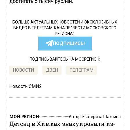
достигать 5 тысяч рублей.
БОЛЬШЕ АКТУАЛЬНЫХ НОВОСТЕЙ И ЭКСКЛЮЗИВНЫХ
ВИДЕО В ТЕЛЕГРАМ-КАНАЛЕ "ВЕСТИ МОСКОВСКОГО
РЕГИОНА".
ПОДПИШИСЬ!
ПОДПИСЫВАЙТЕСЬ НА МОСРЕГИОН:
НОВОСТИ
ДЗЕН
ТЕЛЕГРАМ
Новости СМИ2
МОЙ РЕГИОН
Автор:
Екатерина Шахнина
Детсад в Химках эвакуировали из-