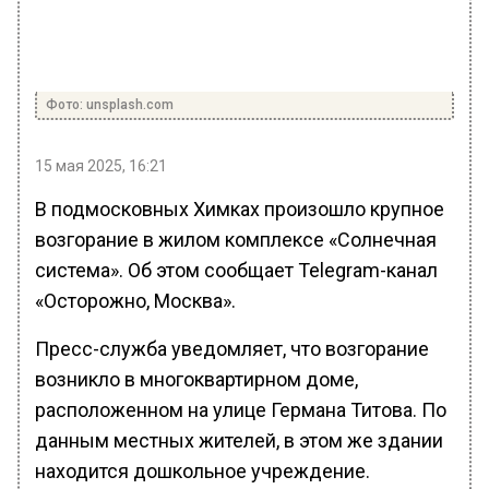
Фото: unsplash.com
15 мая 2025, 16:21
В подмосковных Химках произошло крупное
возгорание в жилом комплексе «Солнечная
система». Об этом сообщает Telegram-канал
«Осторожно, Москва».
Пресс-служба уведомляет, что возгорание
возникло в многоквартирном доме,
расположенном на улице Германа Титова. По
данным местных жителей, в этом же здании
находится дошкольное учреждение.