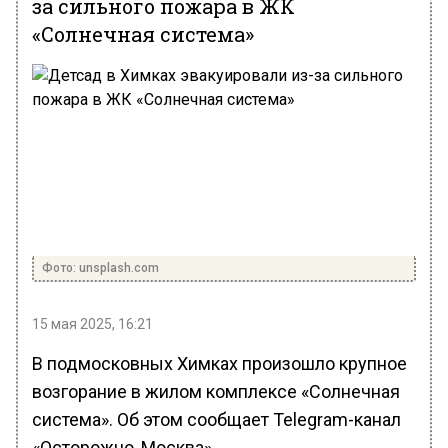
за сильного пожара в ЖК
«Солнечная система»
Фото: unsplash.com
15 мая 2025, 16:21
В подмосковных Химках произошло крупное
возгорание в жилом комплексе «Солнечная
система». Об этом сообщает Telegram-канал
«Осторожно, Москва».