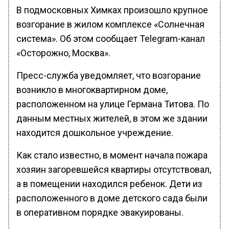
В подмосковных Химках произошло крупное
возгорание в жилом комплексе «Солнечная
система». Об этом сообщает Telegram-канал
«Осторожно, Москва».
Пресс-служба уведомляет, что возгорание
возникло в многоквартирном доме,
расположенном на улице Германа Титова. По
данным местных жителей, в этом же здании
находится дошкольное учреждение.
Как стало известно, в момент начала пожара
хозяин загоревшейся квартиры отсутствовал,
а в помещении находился ребенок. Дети из
расположенного в доме детского сада были
в оперативном порядке эвакуированы.