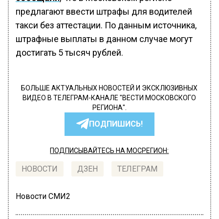
предлагают ввести штрафы для водителей
такси без аттестации. По данным источника,
штрафные выплаты в данном случае могут
достигать 5 тысяч рублей.
БОЛЬШЕ АКТУАЛЬНЫХ НОВОСТЕЙ И ЭКСКЛЮЗИВНЫХ
ВИДЕО В ТЕЛЕГРАМ-КАНАЛЕ "ВЕСТИ МОСКОВСКОГО
РЕГИОНА".
ПОДПИШИСЬ!
ПОДПИСЫВАЙТЕСЬ НА МОСРЕГИОН:
НОВОСТИ
ДЗЕН
ТЕЛЕГРАМ
Новости СМИ2