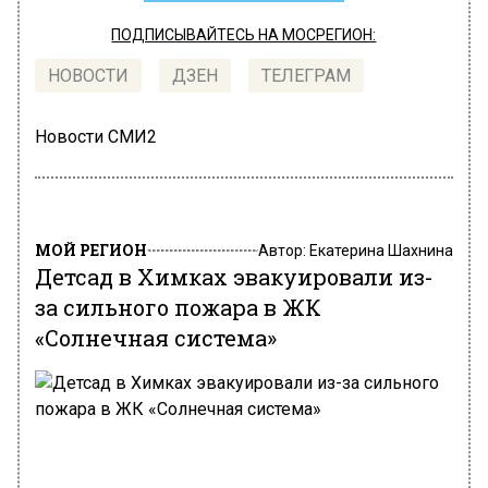
ПОДПИСЫВАЙТЕСЬ НА МОСРЕГИОН:
НОВОСТИ
ДЗЕН
ТЕЛЕГРАМ
Новости СМИ2
МОЙ РЕГИОН
Автор:
Екатерина Шахнина
Детсад в Химках эвакуировали из-
за сильного пожара в ЖК
«Солнечная система»