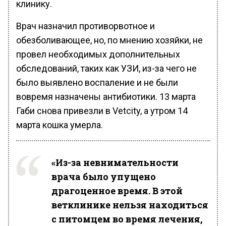
клинику.
Врач назначил противорвотное и
обезболивающее, но, по мнению хозяйки, не
провел необходимых дополнительных
обследований, таких как УЗИ, из-за чего не
было выявлено воспаление и не были
вовремя назначены антибиотики. 13 марта
Габи снова привезли в Vetcity, а утром 14
марта кошка умерла.
«Из-за невнимательности
врача было упущено
драгоценное время. В этой
ветклинике нельзя находиться
с питомцем во время лечения,