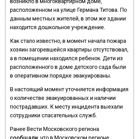
возникло в многоквартирном доме,
расположенном на улице Германа Титова. По
данным местных жителей, в этом же здании
находится дошкольное учреждение.
Как стало известно, в момент начала пожара
хозяин загоревшейся квартиры отсутствовал,
а в помещении находился ребенок. Дети из
расположенного в доме детского сада были
в оперативном порядке эвакуированы.
В настоящий момент уточняется информация
о количестве эвакуированных и наличии
пострадавших. К месту инцидента выехали
сотрудники спасательных служб.
Ранее Вести Московского региона
сообщали
, что в Московском регионе