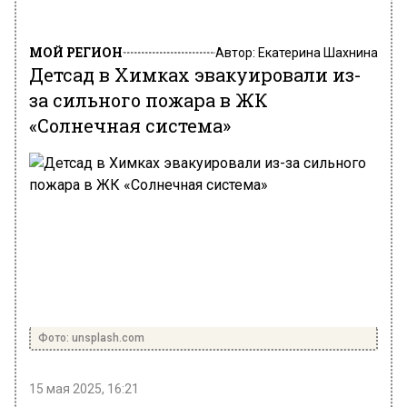
МОЙ РЕГИОН
Автор:
Екатерина Шахнина
Детсад в Химках эвакуировали из-
за сильного пожара в ЖК
«Солнечная система»
Фото: unsplash.com
15 мая 2025, 16:21