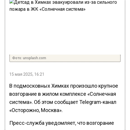
Фото: unsplash.com
15 мая 2025, 16:21
В подмосковных Химках произошло крупное
возгорание в жилом комплексе «Солнечная
система». Об этом сообщает Telegram-канал
«Осторожно, Москва».
Пресс-служба уведомляет, что возгорание