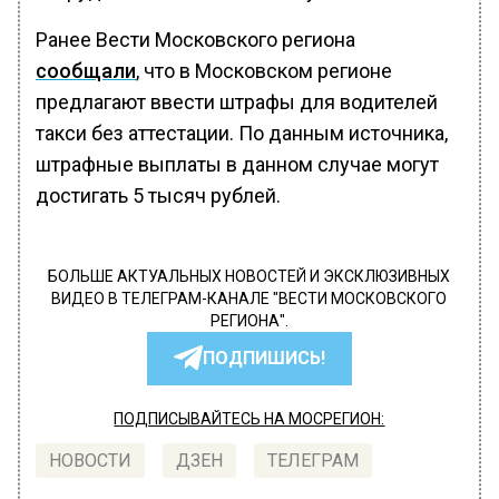
Ранее Вести Московского региона
сообщали
, что в Московском регионе
предлагают ввести штрафы для водителей
такси без аттестации. По данным источника,
штрафные выплаты в данном случае могут
достигать 5 тысяч рублей.
БОЛЬШЕ АКТУАЛЬНЫХ НОВОСТЕЙ И ЭКСКЛЮЗИВНЫХ
ВИДЕО В ТЕЛЕГРАМ-КАНАЛЕ "ВЕСТИ МОСКОВСКОГО
РЕГИОНА".
ПОДПИШИСЬ!
ПОДПИСЫВАЙТЕСЬ НА МОСРЕГИОН:
НОВОСТИ
ДЗЕН
ТЕЛЕГРАМ