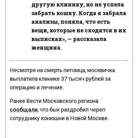
другую клинику, но не успела
забрать кошку. Когда я забрала
анализы, поняла, что есть
вещи, которые не сходятся в их
выписках», — рассказала
женщина.
Несмотря на смерть питомца, москвичка
выплатила клинике 37 тысяч рублей за
операцию и лечение.
Ранее Вести Московского региона
сообщали
, что бык раздробил череп
сотруднику конюшни в Новой Москве.