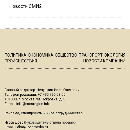
Новости СМИ2
ПОЛИТИКА
ЭКОНОМИКА
ОБЩЕСТВО
ТРАНСПОРТ
ЭКОЛОГИЯ
ПРОИСШЕСТВИЯ
НОВОСТИ КОМПАНИЙ
Главный редактор: Чечушкин Иван Олегович.
Телефон редакции: +7 495 795-53-05
101000, г. Москва, ул. Покровка, д. 5
E-mail:
info@mosregion.info
Реклама, спецпроекты и иное сотрудничество:
Игорь Дбар
(Руководитель отдела продаж)
Email:
i.dbar@osnmedia.ru