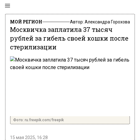
МОЙ РЕГИОН
Автор:
Александра Горохова
Москвичка заплатила 37 тысяч
рублей за гибель своей кошки после
стерилизации
Фото: ru.freepik.com/freepik
15 мая 2025, 16:28