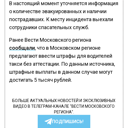
В настоящий момент уточняется информация
о количестве эвакуированных и наличии
пострадавших. К месту инцидента выехали
сотрудники спасательных служб.
Ранее Вести Московского региона
сообщали
, что в Московском регионе
предлагают ввести штрафы для водителей
такси без аттестации. По данным источника,
штрафные выплаты в данном случае могут
достигать 5 тысяч рублей.
БОЛЬШЕ АКТУАЛЬНЫХ НОВОСТЕЙ И ЭКСКЛЮЗИВНЫХ
ВИДЕО В ТЕЛЕГРАМ-КАНАЛЕ "ВЕСТИ МОСКОВСКОГО
РЕГИОНА".
ПОДПИШИСЬ!