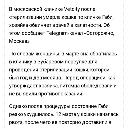
В московской клинике Vetcity после
стерилизации умерла кошка по кличке Габи,
хозяйка обвиняет врачей в халатности. Об
этом сообщает Telegram-канал «Осторожно,
Москва».
По словам женщины, в марте она обратилась
в клинику в Зубаревом переулке для
проведения стерилизации кошки, которой
был год и два месяца. Перед операцией, как
утверждает хозяйка, питомца обследовали и
не выявили противопоказаний.
Однако после процедуры состояние Габи
резко ухудшилось. 12 марта у кошки началась
рвота, после чего ее повторно доставили в