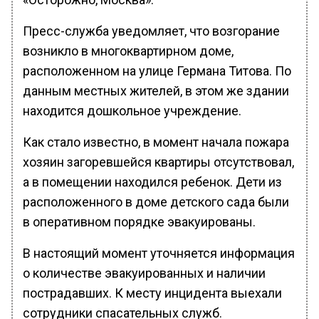
Пресс-служба уведомляет, что возгорание
возникло в многоквартирном доме,
расположенном на улице Германа Титова. По
данным местных жителей, в этом же здании
находится дошкольное учреждение.
Как стало известно, в момент начала пожара
хозяин загоревшейся квартиры отсутствовал,
а в помещении находился ребенок. Дети из
расположенного в доме детского сада были
в оперативном порядке эвакуированы.
В настоящий момент уточняется информация
о количестве эвакуированных и наличии
пострадавших. К месту инцидента выехали
сотрудники спасательных служб.