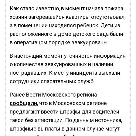
Как стало известно, в момент начала пожара
хозяин загоревшейся квартиры отсутствовал,
а в помещении находился ребенок. Дети из
расположенного в доме детского сада были
в оперативном порядке эвакуированы.
В настоящий момент уточняется информация
о количестве эвакуированных и наличии
пострадавших. К месту инцидента выехали
сотрудники спасательных служб.
Ранее Вести Московского региона
сообщали
, что в Московском регионе
предлагают ввести штрафы для водителей
такси без аттестации. По данным источника,
штрафные выплаты в данном случае могут