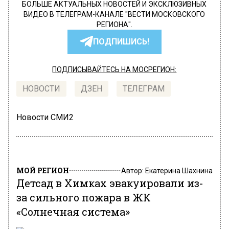
БОЛЬШЕ АКТУАЛЬНЫХ НОВОСТЕЙ И ЭКСКЛЮЗИВНЫХ
ВИДЕО В ТЕЛЕГРАМ-КАНАЛЕ "ВЕСТИ МОСКОВСКОГО
РЕГИОНА".
ПОДПИШИСЬ!
ПОДПИСЫВАЙТЕСЬ НА МОСРЕГИОН:
НОВОСТИ
ДЗЕН
ТЕЛЕГРАМ
Новости СМИ2
МОЙ РЕГИОН
Автор:
Екатерина Шахнина
Детсад в Химках эвакуировали из-
за сильного пожара в ЖК
«Солнечная система»