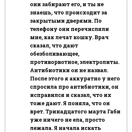
они забирают его, и ты не
знаешь, что происходит за
закрытыми дверями. По
телефону они перечисляли
мне, как лечат кошку. Врач
сказал, что дают
обезболивающее,
противорвотное, электролиты.
Антибиотики он не назвал.
После этого я аккуратно у него
спросила про антибиотики, он
исправился и сказал, что их
тоже дают. Я поняла, что он
врет. Тринадцатого марта Габи
уже ничего не ела, просто
лежала. Я начала искать