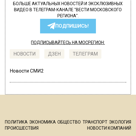
БОЛЬШЕ АКТУАЛЬНЫХ НОВОСТЕЙ И ЭКСКЛЮЗИВНЫХ
ВИДЕО В ТЕЛЕГРАМ-КАНАЛЕ "ВЕСТИ МОСКОВСКОГО
РЕГИОНА".
ПОДПИШИСЬ!
ПОДПИСЫВАЙТЕСЬ НА МОСРЕГИОН:
НОВОСТИ
ДЗЕН
ТЕЛЕГРАМ
Новости СМИ2
ПОЛИТИКА
ЭКОНОМИКА
ОБЩЕСТВО
ТРАНСПОРТ
ЭКОЛОГИЯ
ПРОИСШЕСТВИЯ
НОВОСТИ КОМПАНИЙ