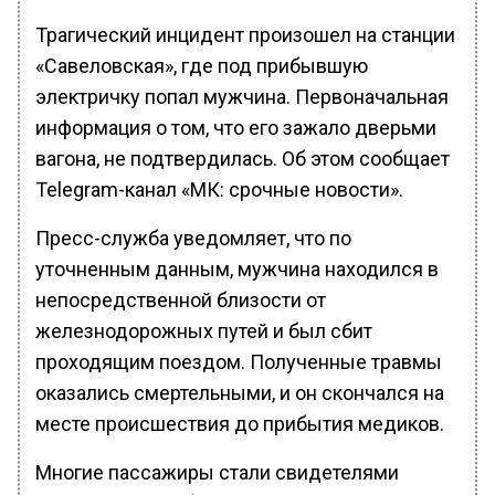
Трагический инцидент произошел на станции
«Савеловская», где под прибывшую
электричку попал мужчина. Первоначальная
информация о том, что его зажало дверьми
вагона, не подтвердилась. Об этом сообщает
Telegram-канал «МК: срочные новости».
Пресс-служба уведомляет, что по
уточненным данным, мужчина находился в
непосредственной близости от
железнодорожных путей и был сбит
проходящим поездом. Полученные травмы
оказались смертельными, и он скончался на
месте происшествия до прибытия медиков.
Многие пассажиры стали свидетелями