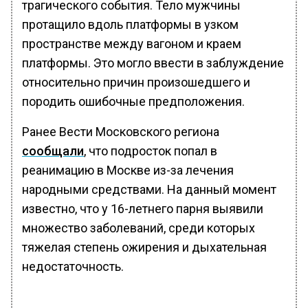
трагического события. Тело мужчины
протащило вдоль платформы в узком
пространстве между вагоном и краем
платформы. Это могло ввести в заблуждение
относительно причин произошедшего и
породить ошибочные предположения.
Ранее Вести Московского региона
сообщали
, что подросток попал в
реанимацию в Москве из-за лечения
народными средствами. На данный момент
известно, что у 16-летнего парня выявили
множество заболеваний, среди которых
тяжелая степень ожирения и дыхательная
недостаточность.