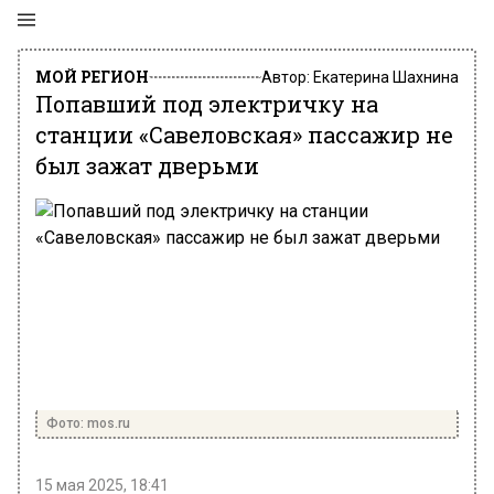
МОЙ РЕГИОН
Автор:
Екатерина Шахнина
Попавший под электричку на
станции «Савеловская» пассажир не
был зажат дверьми
Фото: mos.ru
15 мая 2025, 18:41