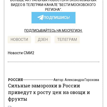
БОЛЬШЕ АКТУАЛЬНЫХ НОВОСТЕЙ И ЭКСКЛЮЗИВНЫХ
ВИДЕО В ТЕЛЕГРАМ-КАНАЛЕ "ВЕСТИ МОСКОВСКОГО
РЕГИОНА".
ПОДПИШИСЬ!
ПОДПИСЫВАЙТЕСЬ НА МОСРЕГИОН:
НОВОСТИ
ДЗЕН
ТЕЛЕГРАМ
Новости СМИ2
РОССИЯ
Автор:
Александра Горохова
Сильные заморозки в России
приведут к росту цен на овощи и
фрукты