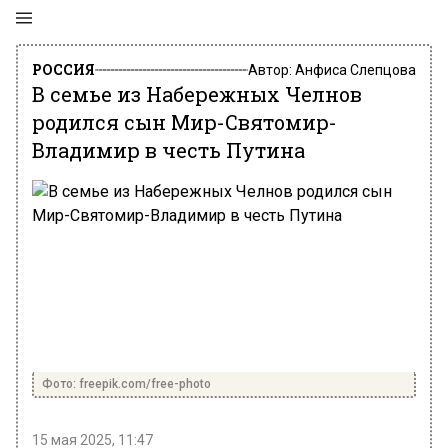
РОССИЯ
Автор:
Анфиса Слепцова
В семье из Набережных Челнов
родился сын Мир-Святомир-
Владимир в честь Путина
Фото: freepik.com/free-photo
15 мая 2025, 11:47