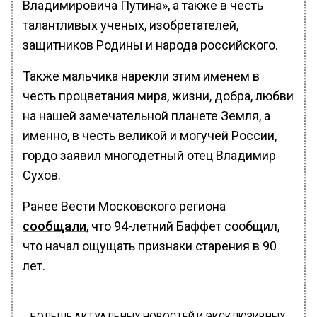
Владимировича Путина», а также в честь
талантливых ученых, изобретателей,
защитников Родины и народа российского.
Также мальчика нарекли этим именем в
честь процветания мира, жизни, добра, любви
на нашей замечательной планете Земля, а
именно, в честь великой и могучей России,
гордо заявил многодетный отец Владимир
Сухов.
Ранее Вести Московского региона
сообщали
, что 94-летний Баффет сообщил,
что начал ощущать признаки старения в 90
лет.