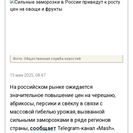
Фото: Общественная служба новостей
15 мая 2025, 08:47
На российском рынке ожидается
значительное повышение цен на черешню,
абрикосы, персики и свёклу в связи с
массовой гибелью урожая, вызванной
сильными заморозками в ряде регионов
страны,
сообщает
Telegram-канал «Mash».