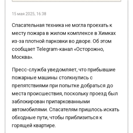
15 мая 2025, 16:38
Спасательная техника не могла проехать к
месту пожара в жилом комплексе в Химках
из-за плотной парковки во дворе. Об этом
сообщает Telegram-канал «Осторожно,
Москва».
Пресс-служба уведомляет, что прибывшие
пожарные машины столкнулись с
препятствиями при попытке добраться до
места происшествия, поскольку проезд был
заблокирован припаркованными
автомобилями. Спасателям пришлось искать
обходные пути, чтобы приблизиться к
горящей квартире.