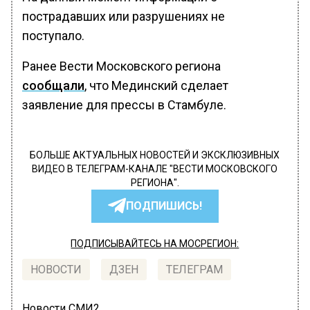
пострадавших или разрушениях не
поступало.
Ранее Вести Московского региона
сообщали
, что Мединский сделает
заявление для прессы в Стамбуле.
БОЛЬШЕ АКТУАЛЬНЫХ НОВОСТЕЙ И ЭКСКЛЮЗИВНЫХ
ВИДЕО В ТЕЛЕГРАМ-КАНАЛЕ "ВЕСТИ МОСКОВСКОГО
РЕГИОНА".
ПОДПИШИСЬ!
ПОДПИСЫВАЙТЕСЬ НА МОСРЕГИОН:
НОВОСТИ
ДЗЕН
ТЕЛЕГРАМ
Новости СМИ2