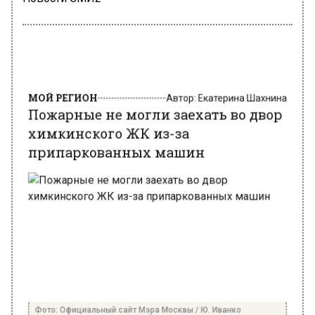
МОЙ РЕГИОН
Автор:
Екатерина Шахнина
Пожарные не могли заехать во двор
химкинского ЖК из-за
припаркованных машин
Фото: Официальный сайт Мэра Москвы / Ю. Иванко