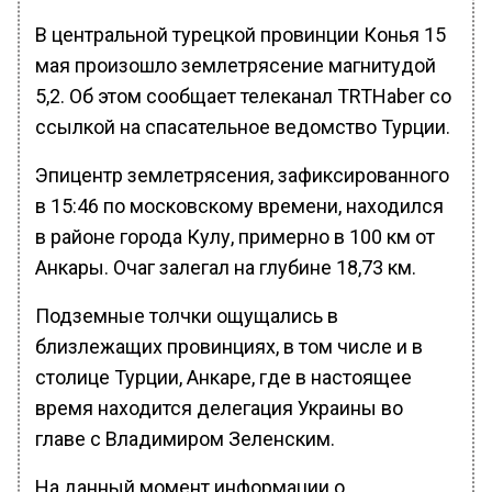
В центральной турецкой провинции Конья 15
мая произошло землетрясение магнитудой
5,2. Об этом сообщает телеканал TRTHaber со
ссылкой на спасательное ведомство Турции.
Эпицентр землетрясения, зафиксированного
в 15:46 по московскому времени, находился
в районе города Кулу, примерно в 100 км от
Анкары. Очаг залегал на глубине 18,73 км.
Подземные толчки ощущались в
близлежащих провинциях, в том числе и в
столице Турции, Анкаре, где в настоящее
время находится делегация Украины во
главе с Владимиром Зеленским.
На данный момент информации о