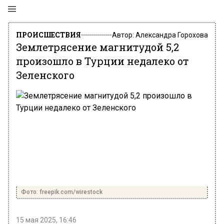
ПРОИСШЕСТВИЯ
Автор:
Александра Горохова
Землетрясение магнитудой 5,2
произошло в Турции недалеко от
Зеленского
Фото: freepik.com/wirestock
15 мая 2025, 16:46