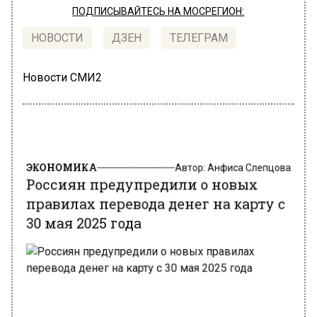
ПОДПИСЫВАЙТЕСЬ НА МОСРЕГИОН:
НОВОСТИ
ДЗЕН
ТЕЛЕГРАМ
Новости СМИ2
ЭКОНОМИКА
Автор:
Анфиса Слепцова
Россиян предупредили о новых
правилах перевода денег на карту с
30 мая 2025 года