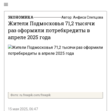
ЭКОНОМИКА
Автор:
Анфиса Слепцова
Жители Подмосковья 71,2 тысячи
раз оформили потребкредиты в
апреле 2025 года
Фото: ru.freepik.com/freepik
15 мая 2025, 06:47