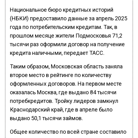
Национальное бюро кредитных историй
(НБКИ) предоставило данные за апрель 2025
года по потребительским кредитам. Так, в
прошлом месяце жители Подмосковья 71,2
тысячи раз оформили договор на получение
кредита наличными, передает ТАСС.
Таким образом, Московская область заняла
второе место в рейтинге по количеству
оформленных договоров. На первом месте
оказалась Москва, где выдано 84 тысячи
потребкредитов. Тройку лидеров замкнул
Краснодарский край, где в апреле было
выдано 50,1 тысячи займов.
Общее количество по всей стране составило