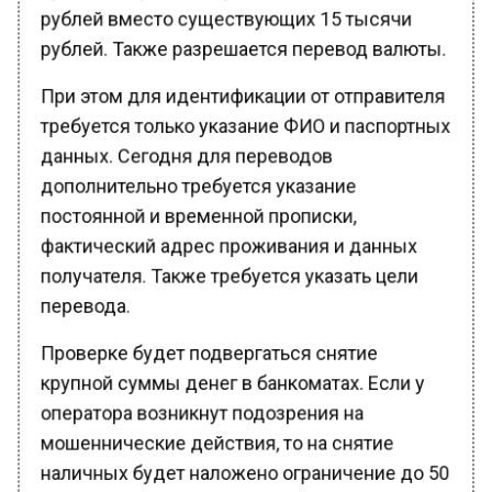
рублей вместо существующих 15 тысячи
рублей. Также разрешается перевод валюты.
При этом для идентификации от отправителя
требуется только указание ФИО и паспортных
данных. Сегодня для переводов
дополнительно требуется указание
постоянной и временной прописки,
фактический адрес проживания и данных
получателя. Также требуется указать цели
перевода.
Проверке будет подвергаться снятие
крупной суммы денег в банкоматах. Если у
оператора возникнут подозрения на
мошеннические действия, то на снятие
наличных будет наложено ограничение до 50