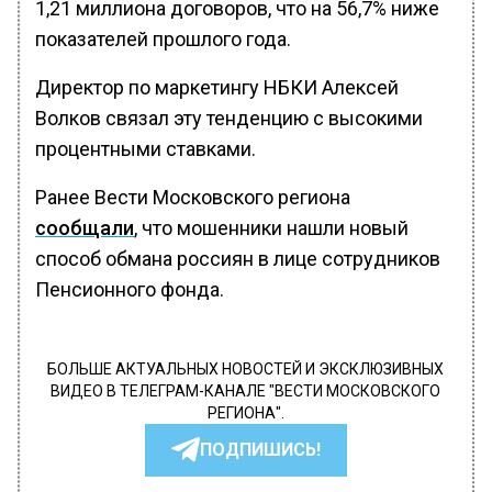
1,21 миллиона договоров, что на 56,7% ниже
показателей прошлого года.
Директор по маркетингу НБКИ Алексей
Волков связал эту тенденцию с высокими
процентными ставками.
Ранее Вести Московского региона
сообщали
, что мошенники нашли новый
способ обмана россиян в лице сотрудников
Пенсионного фонда.
БОЛЬШЕ АКТУАЛЬНЫХ НОВОСТЕЙ И ЭКСКЛЮЗИВНЫХ
ВИДЕО В ТЕЛЕГРАМ-КАНАЛЕ "ВЕСТИ МОСКОВСКОГО
РЕГИОНА".
ПОДПИШИСЬ!