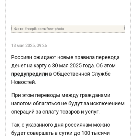
Фото: freepik.com/free-photo
13 мая 2025, 09:26
Россиян ожидают новые правила перевода
денег на карту с 30 мая 2025 года. Об этом
предупредили
в Общественной Службе
Новостей.
При этом переводы между гражданами
налогом облагаться не будут за исключением
операций за оплату товаров и услуг.
Так, с указанного дня россиянам можно
будет совершать в сутки до 100 тысячи