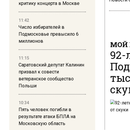
критику концерта в Москве
11:42
Число избирателей в
Подмосковье превысило 6
МОЙ 
миллионов
92-
11:15
Под
Саратовский депутат Калинин
тыс
призвал к совести
ветеранское сообщество
ску
Польши
10:34
Пять человек погибли в
результате атаки БПЛА на
Московскую область