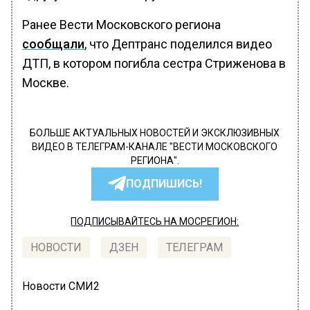
Ранее Вести Московского региона
сообщали
, что Дептранс поделился видео
ДТП, в котором погибла сестра Стриженова в
Москве.
БОЛЬШЕ АКТУАЛЬНЫХ НОВОСТЕЙ И ЭКСКЛЮЗИВНЫХ
ВИДЕО В ТЕЛЕГРАМ-КАНАЛЕ "ВЕСТИ МОСКОВСКОГО
РЕГИОНА".
ПОДПИШИСЬ!
ПОДПИСЫВАЙТЕСЬ НА МОСРЕГИОН:
НОВОСТИ
ДЗЕН
ТЕЛЕГРАМ
Новости СМИ2