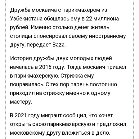
Дружба москвича с парикмахером из
Узбекистана обошлась ему в 22 миллиона
рублей. Именно столько денег житель
столицы спонсировал своему иностранному
другу, передает Baza.
История дружбы двух молодых людей
началась в 2016 году. Тогда москвич пришел
в парикмахерскую. Стрижка ему
понравилась. С тех пор парень постоянно
приходил на стрижку именно к одному
мастеру.
В 2021 году мигрант сообщил, что хочет
открыть свою парикмахерскую и предложил
московскому другу вложиться в дело.