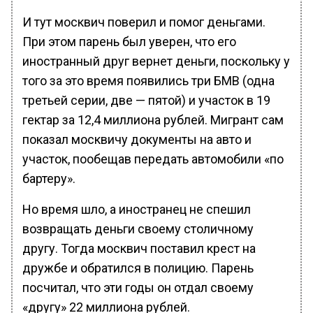
И тут москвич поверил и помог деньгами.
При этом парень был уверен, что его
иностранный друг вернет деньги, поскольку у
того за это время появились три БМВ (одна
третьей серии, две — пятой) и участок в 19
гектар за 12,4 миллиона рублей. Мигрант сам
показал москвичу документы на авто и
участок, пообещав передать автомобили «по
бартеру».
Но время шло, а иностранец не спешил
возвращать деньги своему столичному
другу. Тогда москвич поставил крест на
дружбе и обратился в полицию. Парень
посчитал, что эти годы он отдал своему
«другу» 22 миллиона рублей.