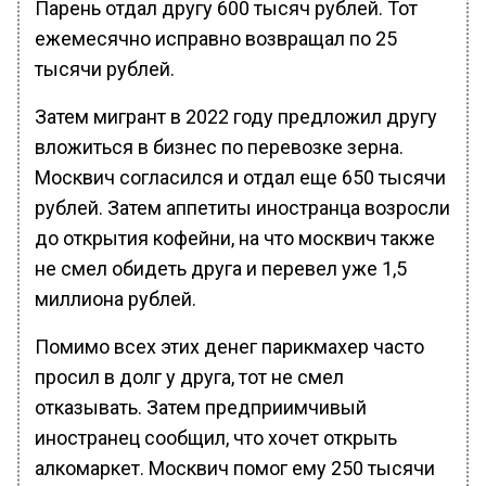
Парень отдал другу 600 тысяч рублей. Тот
ежемесячно исправно возвращал по 25
тысячи рублей.
Затем мигрант в 2022 году предложил другу
вложиться в бизнес по перевозке зерна.
Москвич согласился и отдал еще 650 тысячи
рублей. Затем аппетиты иностранца возросли
до открытия кофейни, на что москвич также
не смел обидеть друга и перевел уже 1,5
миллиона рублей.
Помимо всех этих денег парикмахер часто
просил в долг у друга, тот не смел
отказывать. Затем предприимчивый
иностранец сообщил, что хочет открыть
алкомаркет. Москвич помог ему 250 тысячи