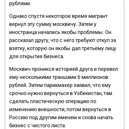
рублями.
Однако спустя некоторое время мигрант
вернул эту сумму москвичу. Затем у
иностранца начались якобы проблемы. Он
рассказал другу, что с него требуют откуп за
взятку, которую он якобы дал третьему лицу
для открытия бизнеса.
Москвич проникся историей друга и перевел
ему несколькими траншами 6 миллионов
рублей. Затем парикмахер заявил, что ему
срочно нужно вернуться в Узбекистан, там
сделать пластическую операцию по
изменению внешности, потом вернуться в
Россию под другим именем и снова начать
бизнес с чистого листа.