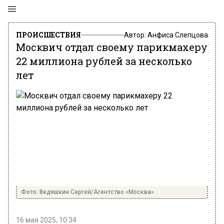
ПРОИСШЕСТВИЯ
Автор:
Анфиса Слепцова
Москвич отдал своему парикмахеру
22 миллиона рублей за несколько
лет
Фото: Ведяшкин Сергей/Агентство «Москва»
16 мая 2025, 10:34