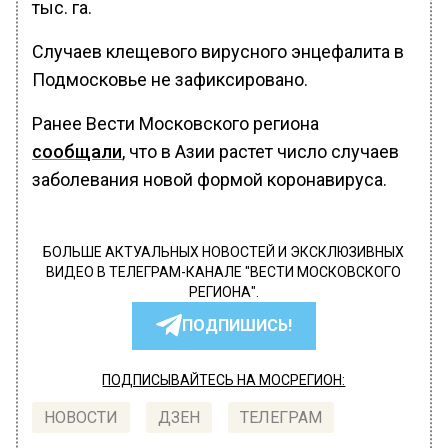
тыс. га.
Случаев клещевого вирусного энцефалита в
Подмосковье не зафиксировано.
Ранее Вести Московского региона
сообщали
, что в Азии растет число случаев
заболевания новой формой коронавируса.
БОЛЬШЕ АКТУАЛЬНЫХ НОВОСТЕЙ И ЭКСКЛЮЗИВНЫХ
ВИДЕО В ТЕЛЕГРАМ-КАНАЛЕ "ВЕСТИ МОСКОВСКОГО
РЕГИОНА".
ПОДПИШИСЬ!
ПОДПИСЫВАЙТЕСЬ НА МОСРЕГИОН:
НОВОСТИ
ДЗЕН
ТЕЛЕГРАМ