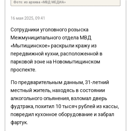
16 мая 2025, 09:41
Сотрудники уголовного розыска
Межмуниципального отдела МВД
«Мытищинское» раскрыли кражу из
передвижной кухни, расположенной в
парковой зоне на Новомытищинском
проспекте.
По предварительным данным, 31-летний
местный житель, находясь в состоянии
алкогольного опьянения, взломал дверь
фудтрака, похитил 10 тысяч рублей из кассы,
повредил кухонное оборудование и забрал
фартук.