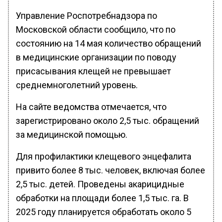
Управление Роспотребнадзора по
Московской области сообщило, что по
состоянию на 14 мая количество обращений
в медицинские организации по поводу
присасывания клещей не превышает
среднемноголетний уровень.
На сайте ведомства отмечается, что
зарегистрировано около 2,5 тыс. обращений
за медицинской помощью.
Для профилактики клещевого энцефалита
привито более 8 тыс. человек, включая более
2,5 тыс. детей. Проведены акарицидные
обработки на площади более 1,5 тыс. га. В
2025 году планируется обработать около 5