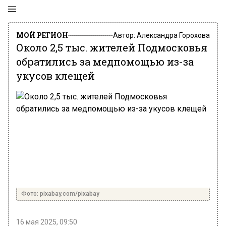
МОЙ РЕГИОН
Автор:
Александра Горохова
Около 2,5 тыс. жителей Подмосковья
обратились за медпомощью из-за
укусов клещей
Фото: pixabay.com/pixabay
16 мая 2025, 09:50