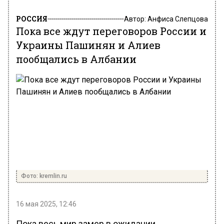
РОССИЯ
Автор:
Анфиса Слепцова
Пока все ждут переговоров России и
Украины Пашинян и Алиев
пообщались в Албании
Фото: kremlin.ru
16 мая 2025, 12:46
Пока весь мир замер в ожидании