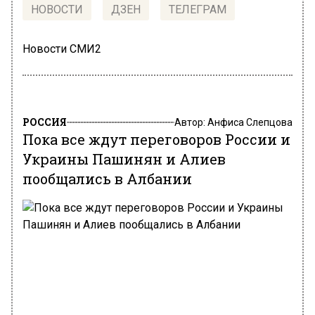
НОВОСТИ
ДЗЕН
ТЕЛЕГРАМ
Новости СМИ2
РОССИЯ
Автор:
Анфиса Слепцова
Пока все ждут переговоров России и
Украины Пашинян и Алиев
пообщались в Албании