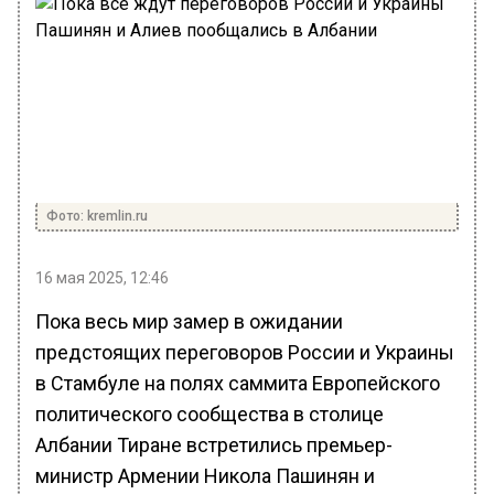
Фото: kremlin.ru
16 мая 2025, 12:46
Пока весь мир замер в ожидании
предстоящих переговоров России и Украины
в Стамбуле на полях саммита Европейского
политического сообщества в столице
Албании Тиране встретились премьер-
министр Армении Никола Пашинян и