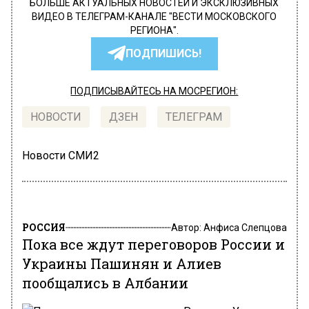
БОЛЬШЕ АКТУАЛЬНЫХ НОВОСТЕЙ И ЭКСКЛЮЗИВНЫХ
ВИДЕО В ТЕЛЕГРАМ-КАНАЛЕ "ВЕСТИ МОСКОВСКОГО
РЕГИОНА".
ПОДПИШИСЬ!
ПОДПИСЫВАЙТЕСЬ НА МОСРЕГИОН:
НОВОСТИ
ДЗЕН
ТЕЛЕГРАМ
Новости СМИ2
РОССИЯ
Автор:
Анфиса Слепцова
Пока все ждут переговоров России и
Украины Пашинян и Алиев
пообщались в Албании