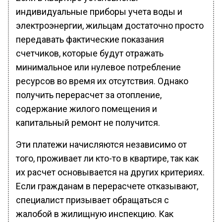
индивидуальные приборы учета воды и
электроэнергии, жильцам достаточно просто
передавать фактические показания
счетчиков, которые будут отражать
минимальное или нулевое потребление
ресурсов во время их отсутствия. Однако
получить перерасчет за отопление,
содержание жилого помещения и
капитальный ремонт не получится.
Эти платежи начисляются независимо от
того, проживает ли кто-то в квартире, так как
их расчет основывается на других критериях.
Если гражданам в перерасчете отказывают,
специалист призывает обращаться с
жалобой в жилищную инспекцию. Как