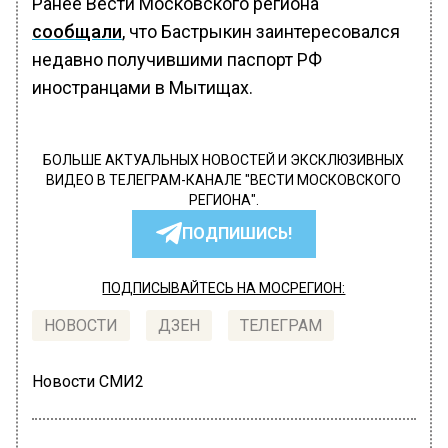
Ранее Вести Московского региона
сообщали
, что Бастрыкин заинтересовался
недавно получившими паспорт РФ
иностранцами в Мытищах.
БОЛЬШЕ АКТУАЛЬНЫХ НОВОСТЕЙ И ЭКСКЛЮЗИВНЫХ
ВИДЕО В ТЕЛЕГРАМ-КАНАЛЕ "ВЕСТИ МОСКОВСКОГО
РЕГИОНА".
ПОДПИШИСЬ!
ПОДПИСЫВАЙТЕСЬ НА МОСРЕГИОН:
НОВОСТИ
ДЗЕН
ТЕЛЕГРАМ
Новости СМИ2