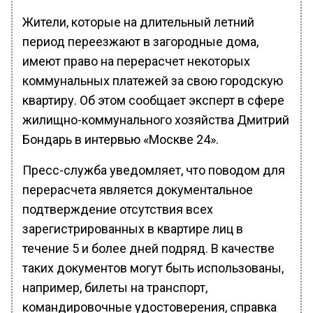
Жители, которые на длительный летний
период переезжают в загородные дома,
имеют право на перерасчет некоторых
коммунальных платежей за свою городскую
квартиру. Об этом сообщает эксперт в сфере
жилищно-коммунального хозяйства Дмитрий
Бондарь в интервью «Москве 24».
Пресс-служба уведомляет, что поводом для
перерасчета является документальное
подтверждение отсутствия всех
зарегистрированных в квартире лиц в
течение 5 и более дней подряд. В качестве
таких документов могут быть использованы,
например, билеты на транспорт,
командировочные удостоверения, справка