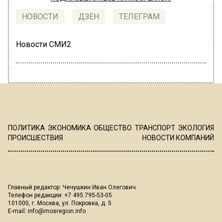
НОВОСТИ
ДЗЕН
ТЕЛЕГРАМ
Новости СМИ2
ПОЛИТИКА
ЭКОНОМИКА
ОБЩЕСТВО
ТРАНСПОРТ
ЭКОЛОГИЯ
ПРОИСШЕСТВИЯ
НОВОСТИ КОМПАНИЙ
Главный редактор: Чечушкин Иван Олегович.
Телефон редакции: +7 495 795-53-05
101000, г. Москва, ул. Покровка, д. 5
E-mail:
info@mosregion.info