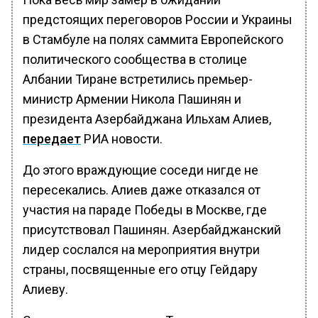
предстоящих переговоров России и Украины
в Стамбуле на полях саммита Европейского
политического сообщества в столице
Албании Тиране встретились премьер-
министр Армении Никола Пашинян и
президента Азербайджана Ильхам Алиев,
передает
РИА новости.
До этого враждующие соседи нигде не
пересекались. Алиев даже отказался от
участия на параде Победы в Москве, где
присутствовал Пашинян. Азербайджанский
лидер сослался на мероприятия внутри
страны, посвященные его отцу Гейдару
Алиеву.