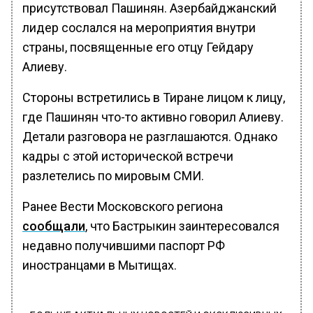
присутствовал Пашинян. Азербайджанский
лидер сослался на мероприятия внутри
страны, посвященные его отцу Гейдару
Алиеву.
Стороны встретились в Тиране лицом к лицу,
где Пашинян что-то активно говорил Алиеву.
Детали разговора не разглашаются. Однако
кадры с этой исторической встречи
разлетелись по мировым СМИ.
Ранее Вести Московского региона
сообщали
, что Бастрыкин заинтересовался
недавно получившими паспорт РФ
иностранцами в Мытищах.