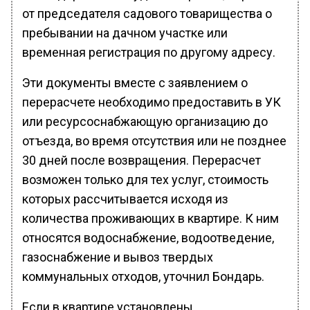
от председателя садового товарищества о
пребывании на дачном участке или
временная регистрация по другому адресу.
Эти документы вместе с заявлением о
перерасчете необходимо предоставить в УК
или ресурсоснабжающую организацию до
отъезда, во время отсутствия или не позднее
30 дней после возвращения. Перерасчет
возможен только для тех услуг, стоимость
которых рассчитывается исходя из
количества проживающих в квартире. К ним
относятся водоснабжение, водоотведение,
газоснабжение и вывоз твердых
коммунальных отходов, уточнил Бондарь.
Если в квартире установлены