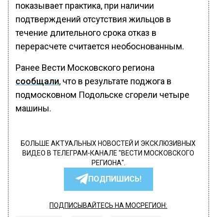
показывает практика, при наличии
подтверждений отсутствия жильцов в
течение длительного срока отказ в
перерасчете считается необоснованным.
Ранее Вести Московского региона
сообщали
, что в результате поджога в
подмосковном Подольске сгорели четыре
машины.
БОЛЬШЕ АКТУАЛЬНЫХ НОВОСТЕЙ И ЭКСКЛЮЗИВНЫХ
ВИДЕО В ТЕЛЕГРАМ-КАНАЛЕ "ВЕСТИ МОСКОВСКОГО
РЕГИОНА".
ПОДПИШИСЬ!
ПОДПИСЫВАЙТЕСЬ НА МОСРЕГИОН: