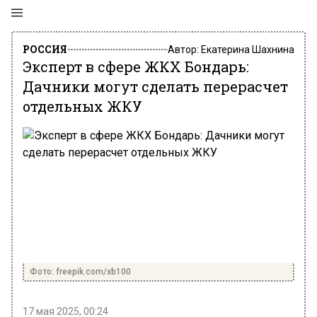
РОССИЯ
Автор:
Екатерина Шахнина
Эксперт в сфере ЖКХ Бондарь:
Дачники могут сделать перерасчет
отдельных ЖКУ
Фото: freepik.com/xb100
17 мая 2025, 00:24