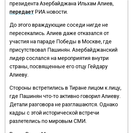
президента Азербайджана Ильхам Алиев,
передает
РИА новости.
До этого враждующие соседи нигде не
пересекались. Алиев даже отказался от
участия на параде Победы в Москве, где
присутствовал Пашинян. Азербайджанский
лидер сослался на мероприятия внутри
страны, посвященные его отцу Гейдару
Алиеву.
Стороны встретились в Тиране лицом к лицу,
где Пашинян что-то активно говорил Алиеву.
Детали разговора не разглашаются. Однако
кадры с этой исторической встречи
разлетелись по мировым СМИ.