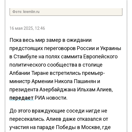
Фото: kremlin.ru
16 мая 2025, 12:46
Пока весь мир замер в ожидании
предстоящих переговоров России и Украины
в Стамбуле на полях саммита Европейского
политического сообщества в столице
Албании Тиране встретились премьер-
министр Армении Никола Пашинян и
президента Азербайджана Ильхам Алиев,
передает
РИА новости.
До этого враждующие соседи нигде не
пересекались. Алиев даже отказался от
участия на параде Победы в Москве, где