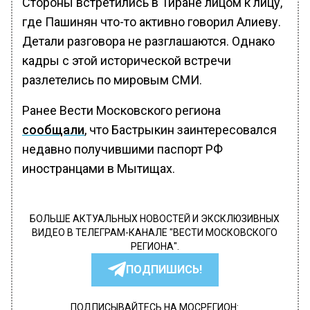
Стороны встретились в Тиране лицом к лицу,
где Пашинян что-то активно говорил Алиеву.
Детали разговора не разглашаются. Однако
кадры с этой исторической встречи
разлетелись по мировым СМИ.
Ранее Вести Московского региона
сообщали
, что Бастрыкин заинтересовался
недавно получившими паспорт РФ
иностранцами в Мытищах.
БОЛЬШЕ АКТУАЛЬНЫХ НОВОСТЕЙ И ЭКСКЛЮЗИВНЫХ
ВИДЕО В ТЕЛЕГРАМ-КАНАЛЕ "ВЕСТИ МОСКОВСКОГО
РЕГИОНА".
ПОДПИШИСЬ!
ПОДПИСЫВАЙТЕСЬ НА МОСРЕГИОН: