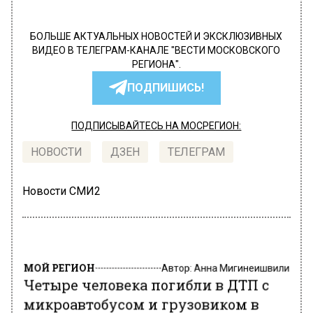
БОЛЬШЕ АКТУАЛЬНЫХ НОВОСТЕЙ И ЭКСКЛЮЗИВНЫХ
ВИДЕО В ТЕЛЕГРАМ-КАНАЛЕ "ВЕСТИ МОСКОВСКОГО
РЕГИОНА".
ПОДПИШИСЬ!
ПОДПИСЫВАЙТЕСЬ НА МОСРЕГИОН:
НОВОСТИ
ДЗЕН
ТЕЛЕГРАМ
Новости СМИ2
МОЙ РЕГИОН
Автор:
Анна Мигинеишвили
Четыре человека погибли в ДТП с
микроавтобусом и грузовиком в