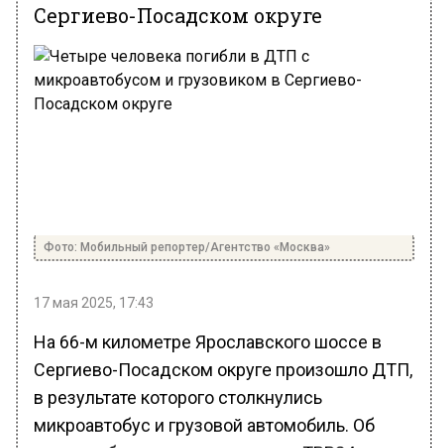
Сергиево-Посадском округе
Фото: Мобильный репортер/Агентство «Москва»
17 мая 2025, 17:43
На 66-м километре Ярославского шоссе в
Сергиево-Посадском округе произошло ДТП,
в результате которого столкнулись
микроавтобус и грузовой автомобиль. Об