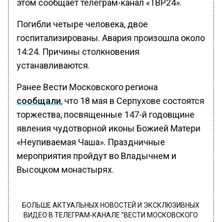
этом сообщает телеграм-канал «ТВР24».
Погибли четыре человека, двое
госпитализированы. Авария произошла около
14:24. Причины столкновения
устанавливаются.
Ранее Вести Московского региона
сообщали
, что 18 мая в Серпухове состоятся
торжества, посвященные 147-й годовщине
явления чудотворной иконы Божией Матери
«Неупиваемая Чаша». Праздничные
мероприятия пройдут во Владычнем и
Высоцком монастырях.
БОЛЬШЕ АКТУАЛЬНЫХ НОВОСТЕЙ И ЭКСКЛЮЗИВНЫХ
ВИДЕО В ТЕЛЕГРАМ-КАНАЛЕ "ВЕСТИ МОСКОВСКОГО