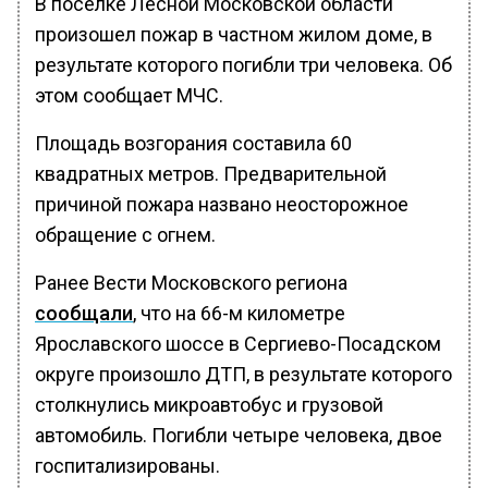
В поселке Лесной Московской области
произошел пожар в частном жилом доме, в
результате которого погибли три человека. Об
этом сообщает МЧС.
Площадь возгорания составила 60
квадратных метров. Предварительной
причиной пожара названо неосторожное
обращение с огнем.
Ранее Вести Московского региона
сообщали
, что на 66-м километре
Ярославского шоссе в Сергиево-Посадском
округе произошло ДТП, в результате которого
столкнулись микроавтобус и грузовой
автомобиль. Погибли четыре человека, двое
госпитализированы.