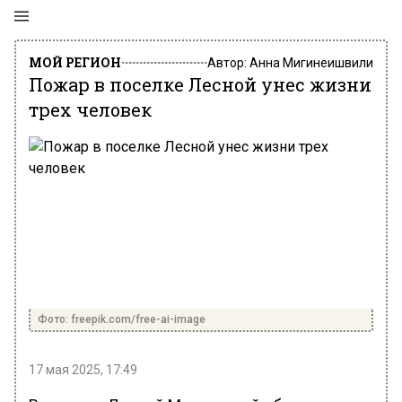
МОЙ РЕГИОН
Автор:
Анна Мигинеишвили
Пожар в поселке Лесной унес жизни
трех человек
Фото: freepik.com/free-ai-image
17 мая 2025, 17:49