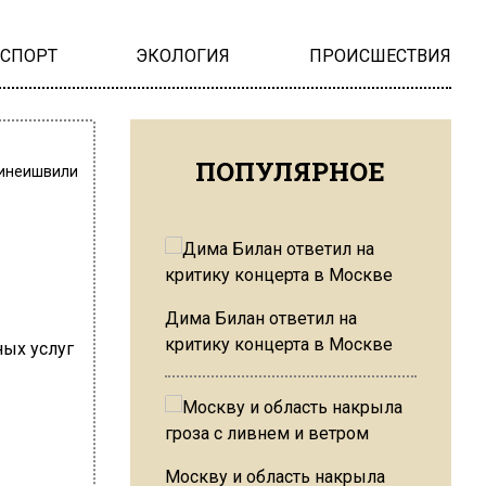
НСПОРТ
ЭКОЛОГИЯ
ПРОИСШЕСТВИЯ
ПОПУЛЯРНОЕ
инеишвили
Дима Билан ответил на
критику концерта в Москве
Москву и область накрыла