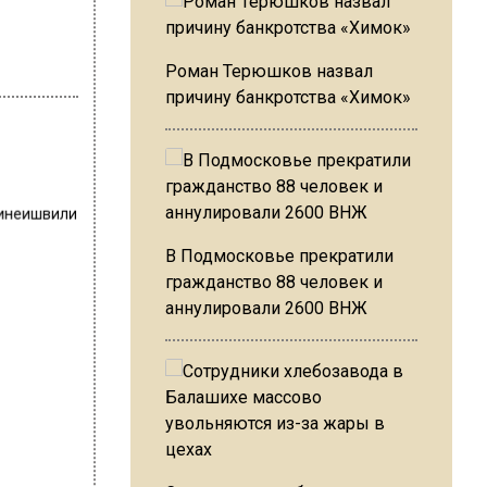
Роман Терюшков назвал
причину банкротства «Химок»
инеишвили
В Подмосковье прекратили
гражданство 88 человек и
аннулировали 2600 ВНЖ