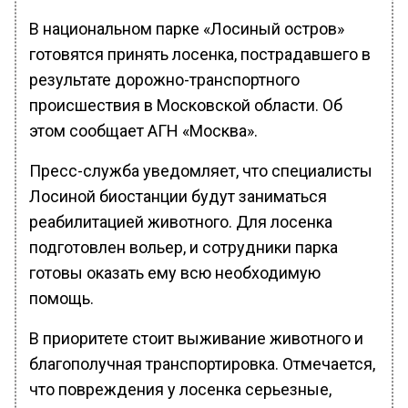
В национальном парке «Лосиный остров»
готовятся принять лосенка, пострадавшего в
результате дорожно-транспортного
происшествия в Московской области. Об
этом сообщает АГН «Москва».
Пресс-служба уведомляет, что специалисты
Лосиной биостанции будут заниматься
реабилитацией животного. Для лосенка
подготовлен вольер, и сотрудники парка
готовы оказать ему всю необходимую
помощь.
В приоритете стоит выживание животного и
благополучная транспортировка. Отмечается,
что повреждения у лосенка серьезные,