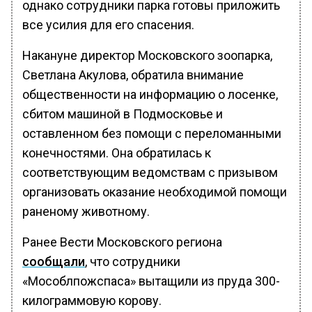
однако сотрудники парка готовы приложить
все усилия для его спасения.
Накануне директор Московского зоопарка,
Светлана Акулова, обратила внимание
общественности на информацию о лосенке,
сбитом машиной в Подмосковье и
оставленном без помощи с переломанными
конечностями. Она обратилась к
соответствующим ведомствам с призывом
организовать оказание необходимой помощи
раненому животному.
Ранее Вести Московского региона
сообщали
, что сотрудники
«Мособлпожспаса» вытащили из пруда 300-
килограммовую корову.