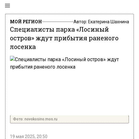
МОЙ РЕГИОН
Автор:
Екатерина Шахнина
Специалисты парка «Лосиный
остров» ждут прибытия раненого
лосенка
Фото: novokosino.mos.ru
19 мая 2025, 20:50