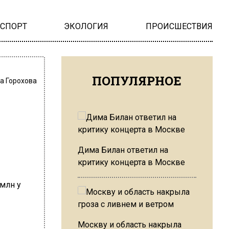
НСПОРТ
ЭКОЛОГИЯ
ПРОИСШЕСТВИЯ
ПОПУЛЯРНОЕ
а Горохова
Дима Билан ответил на
критику концерта в Москве
Москву и область накрыла