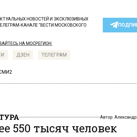
КТУАЛЬНЫХ НОВОСТЕЙ И ЭКСКЛЮЗИВНЫХ
ПОДПИ
ТЕЛЕГРАМ-КАНАЛЕ "ВЕСТИ МОСКОВСКОГО
АЙТЕСЬ НА МОСРЕГИОН:
ТИ
ДЗЕН
ТЕЛЕГРАМ
 СМИ2
ТУРА
Автор:
Александр
ее 550 тысяч человек