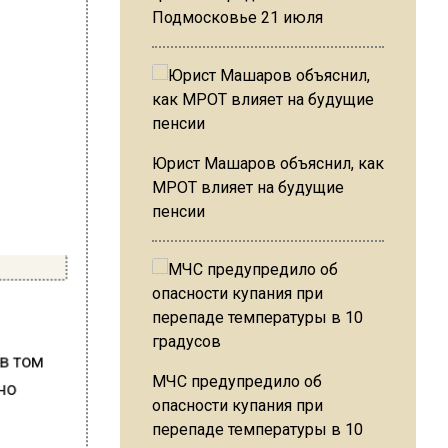
Подмосковье 21 июля
Юрист Машаров объяснил, как
МРОТ влияет на будущие
пенсии
 в том
МЧС предупредило об
ено
опасности купания при
перепаде температуры в 10