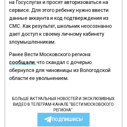
на Госуслугах и просят авторизоваться на
сервисе. Для этого ребенку нужно ввести
данные аккаунта и код подтверждения из
СМС. Как результат, школьник неосознанно
дает доступ к своему личному кабинету
злоумышленникам.
Ранее Вести Московского региона
сообщали
, что скандал с дочерью
обернулся для чиновницы из Вологодской
области ее увольнением.
БОЛЬШЕ АКТУАЛЬНЫХ НОВОСТЕЙ И ЭКСКЛЮЗИВНЫХ
ВИДЕО В ТЕЛЕГРАМ-КАНАЛЕ "ВЕСТИ МОСКОВСКОГО
РЕГИОНА".
ПОДПИШИСЬ!