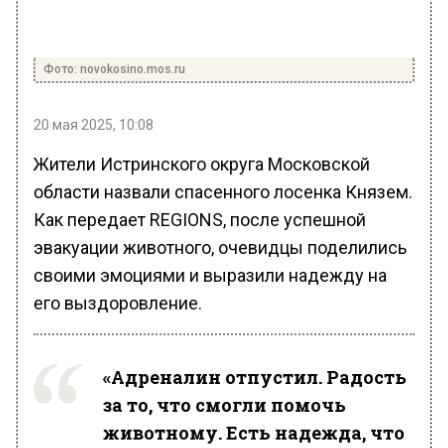
Фото: novokosino.mos.ru
20 мая 2025, 10:08
Жители Истринского округа Московской
области назвали спасенного лосенка Князем.
Как передает REGIONS, после успешной
эвакуации животного, очевидцы поделились
своими эмоциями и выразили надежду на
его выздоровление.
«Адреналин отпустил. Радость
за то, что смогли помочь
животному. Есть надежда, что