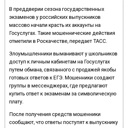
В преддверии сезона государственных
экзаменов у российских выпускников
массово начали красть их аккаунты на
Госуслугах. Такие мошеннические действия
отметили в Роскачестве, передает ТАСС.
Злоумышленники выманивают у школьников
доступ к личным кабинетам на Госуслугах
путем обмана, связанного с продажей якобы
готовых ответов к ЕГЭ. Мошенники создают
группы в мессенджерах, где предлагают
купить ответ к экзаменам за символическую
плату.
После получения средств мошенники
сообщают, что ответы поступят к выпускнику