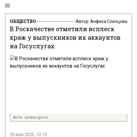
ОБЩЕСТВО
Автор:
Анфиса Слепцова
В Роскачестве отметили всплеск
краж у выпускников их аккаунтов
на Госуслугах
Фото: saratov.gov.ru
20 мая 2025, 10:19