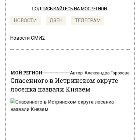
ПОДПИСЫВАЙТЕСЬ НА МОСРЕГИОН:
НОВОСТИ
ДЗЕН
ТЕЛЕГРАМ
Новости СМИ2
МОЙ РЕГИОН
Автор:
Александра Горохова
Спасенного в Истринском округе
лосенка назвали Князем