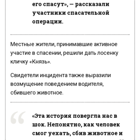
его спасут», — рассказали
участники спасательной
операции.
Местные жители, принимавшие активное
участие в спасении, решили дать лосенку
кличку «Князь».
Свидетели инцидента также выразили
возмущение поведением водителя,
сбившего животное.
«Эта история повергла нас в
шок. Непонятно, как человек
смог уехать, сбив животное и