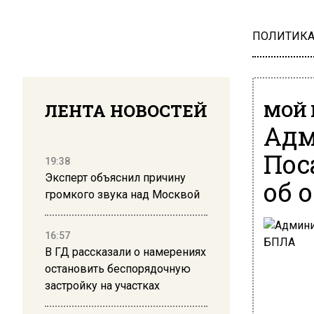
ПОЛИТИК
ЛЕНТА НОВОСТЕЙ
МОЙ 
Адм
Пос
19:38
Эксперт объяснил причину
об 
громкого звука над Москвой
16:57
В ГД рассказали о намерениях
остановить беспорядочную
застройку на участках