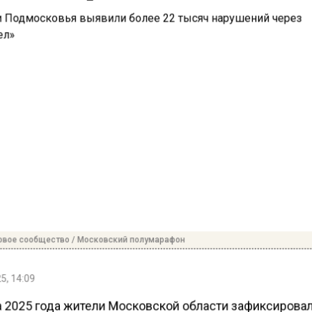
овое сообщество / Московский полумарафон
5, 14:09
а 2025 года жители Московской области зафиксирова