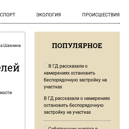
НСПОРТ
ЭКОЛОГИЯ
ПРОИСШЕСТВИЯ
ПОПУЛЯРНОЕ
на Шахнина
елей
В ГД рассказали о намерениях
остановить беспорядочную
застройку на участках