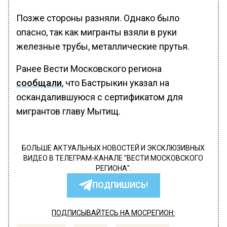
Позже стороны разняли. Однако было
опасно, так как мигранты взяли в руки
железные трубы, металлические прутья.
Ранее Вести Московского региона
сообщали
, что Бастрыкин указал на
оскандалившуюся с сертификатом для
мигрантов главу Мытищ.
БОЛЬШЕ АКТУАЛЬНЫХ НОВОСТЕЙ И ЭКСКЛЮЗИВНЫХ
ВИДЕО В ТЕЛЕГРАМ-КАНАЛЕ "ВЕСТИ МОСКОВСКОГО
РЕГИОНА".
ПОДПИШИСЬ!
ПОДПИСЫВАЙТЕСЬ НА МОСРЕГИОН: