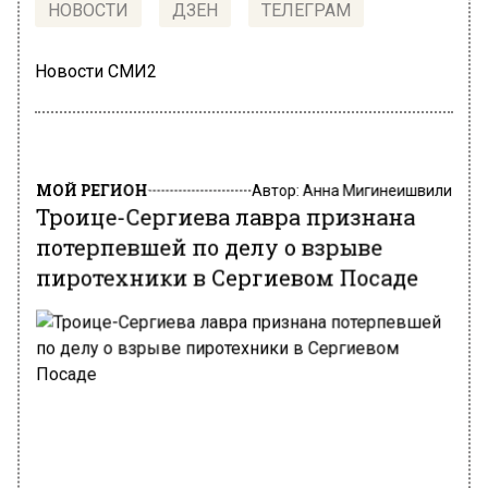
НОВОСТИ
ДЗЕН
ТЕЛЕГРАМ
Новости СМИ2
МОЙ РЕГИОН
Автор:
Анна Мигинеишвили
Троице-Сергиева лавра признана
потерпевшей по делу о взрыве
пиротехники в Сергиевом Посаде