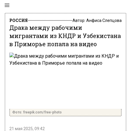
РОССИЯ
Автор:
Анфиса Слепцова
Драка между рабочими
мигрантами из КНДР и Узбекистана
в Приморье попала на видео
Фото: freepik.com/free-photo
21 мая 2025, 09:42